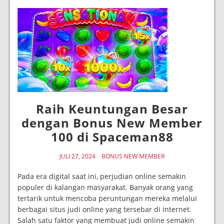
Raih Keuntungan Besar
dengan Bonus New Member
100 di Spaceman88
JULI 27, 2024
BONUS NEW MEMBER
Pada era digital saat ini, perjudian online semakin
populer di kalangan masyarakat. Banyak orang yang
tertarik untuk mencoba peruntungan mereka melalui
berbagai situs judi online yang tersebar di internet.
Salah satu faktor yang membuat judi online semakin