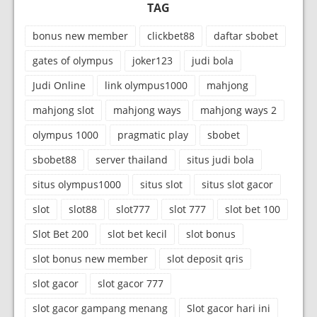
TAG
bonus new member
clickbet88
daftar sbobet
gates of olympus
joker123
judi bola
Judi Online
link olympus1000
mahjong
mahjong slot
mahjong ways
mahjong ways 2
olympus 1000
pragmatic play
sbobet
sbobet88
server thailand
situs judi bola
situs olympus1000
situs slot
situs slot gacor
slot
slot88
slot777
slot 777
slot bet 100
Slot Bet 200
slot bet kecil
slot bonus
slot bonus new member
slot deposit qris
slot gacor
slot gacor 777
slot gacor gampang menang
Slot gacor hari ini