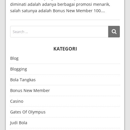
diminati adalah adanya berbagai promosi menarik,
salah satunya adalah Bonus New Member 100.…
KATEGORI
Blog
Blogging
Bola Tangkas
Bonus New Member
Casino
Gates Of Olympus
Judi Bola