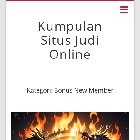
Kumpulan
Situs Judi
Online
Kategori:
Bonus New Member