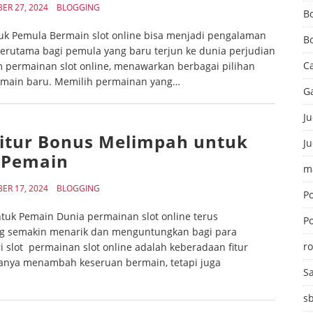
ER 27, 2024
BLOGGING
B
ntuk Pemula Bermain slot online bisa menjadi pengalaman
B
rutama bagi pemula yang baru terjun ke dunia perjudian
C
rm permainan slot online, menawarkan berbagai pilihan
emain baru. Memilih permainan yang…
G
Ju
Fitur Bonus Melimpah untuk
J
Pemain
m
ER 17, 2024
BLOGGING
P
tuk Pemain Dunia permainan slot online terus
P
 semakin menarik dan menguntungkan bagi para
ro
i slot permainan slot online adalah keberadaan fitur
 hanya menambah keseruan bermain, tetapi juga
S
s