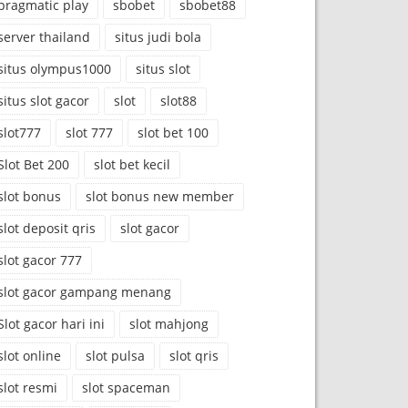
pragmatic play
sbobet
sbobet88
server thailand
situs judi bola
situs olympus1000
situs slot
situs slot gacor
slot
slot88
slot777
slot 777
slot bet 100
Slot Bet 200
slot bet kecil
slot bonus
slot bonus new member
slot deposit qris
slot gacor
slot gacor 777
slot gacor gampang menang
Slot gacor hari ini
slot mahjong
slot online
slot pulsa
slot qris
slot resmi
slot spaceman