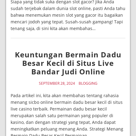
Siapa yang tidak suka dengan slot gacor? Jika Anda
sudah terjebak dalam dunia slot online, pasti Anda tahu
bahwa menemukan mesin slot yang gacor itu bagaikan
mencari jodoh yang tepat. Susah-susah gampang! Tapi
tenang saja, di sini kita akan membahas…
Keuntungan Bermain Dadu
Besar Kecil di Situs Live
Bandar Judi Online
SEPTEMBER 28, 2024
BLOGGING
Pada artikel ini, kita akan membahas tentang rahasia
menang sicbo online bermain dadu besar kecil di situs
live casino terbaik. Permainan dadu besar kecil
merupakan salah satu permainan yang populer di
kasino, dan dengan strategi yang tepat, Anda dapat
meningkatkan peluang menang Anda. Strategi Menang
Bermain Dadu Besar Kecil Permainan…