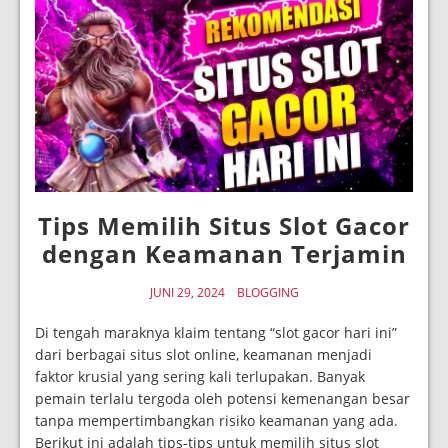
Tips Memilih Situs Slot Gacor
dengan Keamanan Terjamin
JUNI 29, 2024
BLOGGING
Di tengah maraknya klaim tentang “slot gacor hari ini”
dari berbagai situs slot online, keamanan menjadi
faktor krusial yang sering kali terlupakan. Banyak
pemain terlalu tergoda oleh potensi kemenangan besar
tanpa mempertimbangkan risiko keamanan yang ada.
Berikut ini adalah tips-tips untuk memilih situs slot