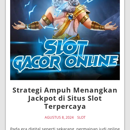
Strategi Ampuh Menangkan
Jackpot di Situs Slot
Terpercaya
AGUSTUS 8, 2024
SLOT
Pada era digital seperti sekarang, permainan judi online