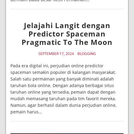
Jelajahi Langit dengan
Predictor Spaceman
Pragmatic To The Moon
SEPTEMBER 17, 2024
BLOGGING
Pada era digital ini, perjudian online predictor
spaceman semakin populer di kalangan masyarakat.
Salah satu permainan yang banyak diminati adalah
taruhan bola online. Dengan adanya berbagai situs
taruhan online yang tersedia, pemain dapat dengan
mudah memasang taruhan pada tim favorit mereka.
Namun, agar berhasil dalam dunia perjudian online,
pemain harus…