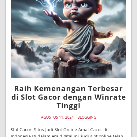
Raih Kemenangan Terbesar
di Slot Gacor dengan Winrate
Tinggi
AGUSTUS 11, 2024
BLOGGING
Slot Gacor: Situs Judi Slot Online Amat Gacor di
Indonesia Di dalam era digital ini, judi slot online telah