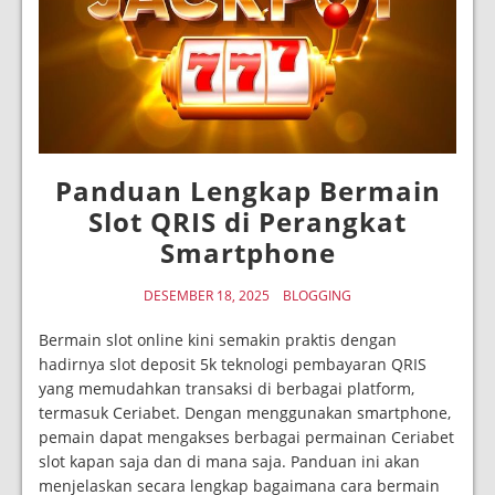
Panduan Lengkap Bermain
Slot QRIS di Perangkat
Smartphone
DESEMBER 18, 2025
BLOGGING
Bermain slot online kini semakin praktis dengan
hadirnya slot deposit 5k teknologi pembayaran QRIS
yang memudahkan transaksi di berbagai platform,
termasuk Ceriabet. Dengan menggunakan smartphone,
pemain dapat mengakses berbagai permainan Ceriabet
slot kapan saja dan di mana saja. Panduan ini akan
menjelaskan secara lengkap bagaimana cara bermain