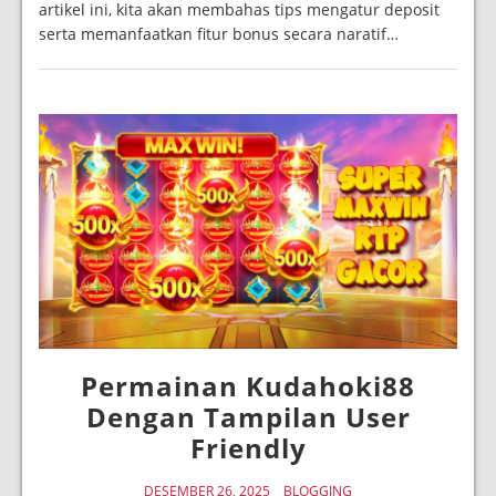
artikel ini, kita akan membahas tips mengatur deposit
serta memanfaatkan fitur bonus secara naratif…
Permainan Kudahoki88
Dengan Tampilan User
Friendly
DESEMBER 26, 2025
BLOGGING