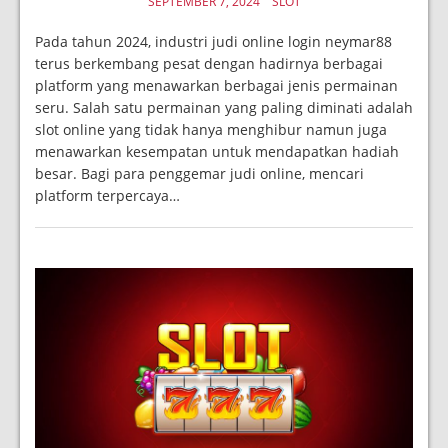
SEPTEMBER 7, 2024
SLOT
Pada tahun 2024, industri judi online login neymar88
terus berkembang pesat dengan hadirnya berbagai
platform yang menawarkan berbagai jenis permainan
seru. Salah satu permainan yang paling diminati adalah
slot online yang tidak hanya menghibur namun juga
menawarkan kesempatan untuk mendapatkan hadiah
besar. Bagi para penggemar judi online, mencari
platform terpercaya…