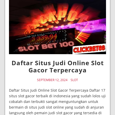
Daftar Situs Judi Online Slot
Gacor Terpercaya
SEPTEMBER 12, 2024
SLOT
Daftar Situs Judi Online Slot Gacor Terpercaya Daftar 17
situs slot gacor terbaik di indonesia yang sudah lolos uji
cobalah dan terbukti sangat menguntungkan untuk
bermain di situs judi slot online yang sudah di anjuran
langsung oleh pemain judi slot gacor yang tersedia di