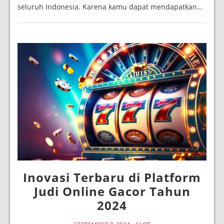
seluruh Indonesia. Karena kamu dapat mendapatkan…
Inovasi Terbaru di Platform
Judi Online Gacor Tahun
2024