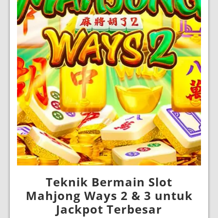
Teknik Bermain Slot
Mahjong Ways 2 & 3 untuk
Jackpot Terbesar