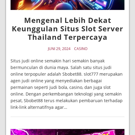
Mengenal Lebih Dekat
Keunggulan Situs Slot Server
Thailand Terpercaya
JUNI 29, 2024
CASINO
Situs judi online semakin hari semakin banyak
bermunculan di dunia maya. Salah satu situs judi
online terpopuler adalah Sbobet88. slot777 merupakan
agen judi online yang menyediakan berbagai
permainan seperti judi bola, casino, dan juga slot
online. Dengan perkembangan teknologi yang semakin
pesat, Sbobet88 terus melakukan pembaruan terhadap
link-link alternatifnya agar…