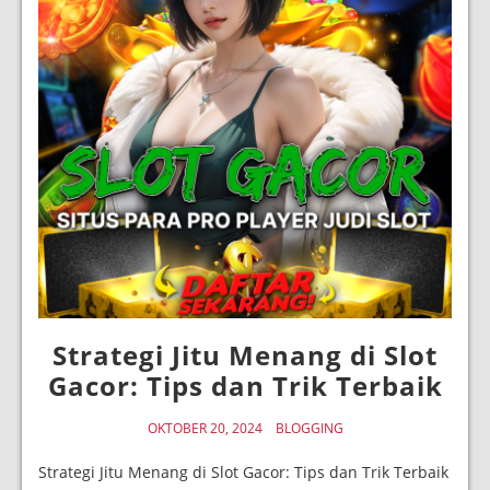
Strategi Jitu Menang di Slot
Gacor: Tips dan Trik Terbaik
OKTOBER 20, 2024
BLOGGING
Strategi Jitu Menang di Slot Gacor: Tips dan Trik Terbaik