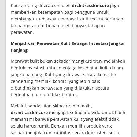
Konsep yang diterapkan oleh
drchitrasskincure
juga
memberikan kesempatan bagi pengguna untuk
membangun kebiasaan merawat kulit secara bertahap
tanpa merasa terbebani oleh banyak tahapan
perawatan.
Menjadikan Perawatan Kulit Sebagai Investasi Jangka
Panjang
Merawat kulit bukan sekadar mengikuti tren, melainkan
bentuk investasi untuk menjaga kesehatan kulit dalam
jangka panjang. Kulit yang dirawat secara konsisten
cenderung memiliki kondisi yang lebih baik
dibandingkan perawatan yang dilakukan secara
berlebihan namun tidak teratur.
Melalui pendekatan skincare minimalis,
drchitrasskincure
mengajak setiap individu untuk lebih
memahami bahwa perawatan kulit yang efektif tidak
selalu harus rumit. Dengan memilih produk yang
sesuai, menjalankan rutinitas secara konsisten, serta