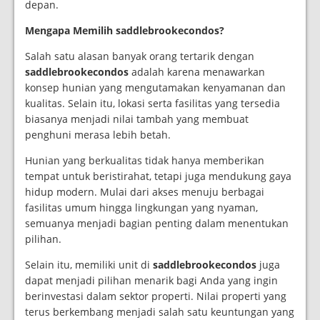
depan.
Mengapa Memilih saddlebrookecondos?
Salah satu alasan banyak orang tertarik dengan
saddlebrookecondos
adalah karena menawarkan
konsep hunian yang mengutamakan kenyamanan dan
kualitas. Selain itu, lokasi serta fasilitas yang tersedia
biasanya menjadi nilai tambah yang membuat
penghuni merasa lebih betah.
Hunian yang berkualitas tidak hanya memberikan
tempat untuk beristirahat, tetapi juga mendukung gaya
hidup modern. Mulai dari akses menuju berbagai
fasilitas umum hingga lingkungan yang nyaman,
semuanya menjadi bagian penting dalam menentukan
pilihan.
Selain itu, memiliki unit di
saddlebrookecondos
juga
dapat menjadi pilihan menarik bagi Anda yang ingin
berinvestasi dalam sektor properti. Nilai properti yang
terus berkembang menjadi salah satu keuntungan yang