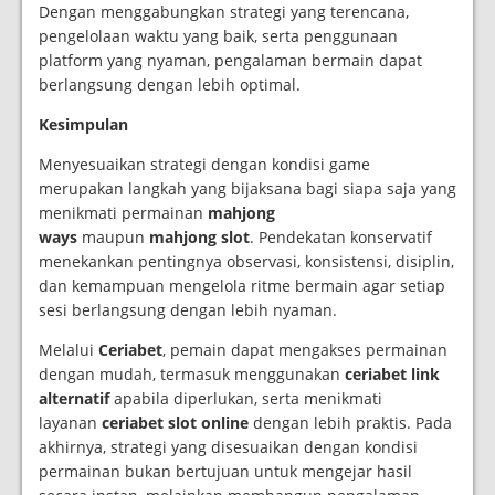
Dengan menggabungkan strategi yang terencana,
pengelolaan waktu yang baik, serta penggunaan
platform yang nyaman, pengalaman bermain dapat
berlangsung dengan lebih optimal.
Kesimpulan
Menyesuaikan strategi dengan kondisi game
merupakan langkah yang bijaksana bagi siapa saja yang
menikmati permainan
mahjong
ways
maupun
mahjong slot
. Pendekatan konservatif
menekankan pentingnya observasi, konsistensi, disiplin,
dan kemampuan mengelola ritme bermain agar setiap
sesi berlangsung dengan lebih nyaman.
Melalui
Ceriabet
, pemain dapat mengakses permainan
dengan mudah, termasuk menggunakan
ceriabet link
alternatif
apabila diperlukan, serta menikmati
layanan
ceriabet slot online
dengan lebih praktis. Pada
akhirnya, strategi yang disesuaikan dengan kondisi
permainan bukan bertujuan untuk mengejar hasil