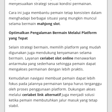
menyesuaikan strategi sesuai kondisi permainan.
Cara ini juga membantu pemain tetap konsisten dalam
menghadapi berbagai situasi yang mungkin muncul
selama bermain
mahjong slot
.
Optimalkan Pengalaman Bermain Melalui Platform
yang Tepat
Selain strategi bermain, memilih platform yang mudah
digunakan juga mendukung kenyamanan selama
bermain. Layanan
ceriabet slot online
menawarkan
antarmuka yang sederhana sehingga pemain dapat
mengakses permainan dengan lebih praktis.
Kemudahan navigasi membuat pemain dapat lebih
fokus pada jalannya permainan tanpa harus terganggu
oleh proses penggunaan platform. Dukungan akses
melalui
ceriabet link alternatif
juga menjadi solusi
ketika pemain membutuhkan jalur masuk yang tetap
stabil.