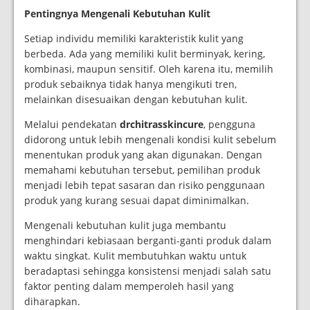
Pentingnya Mengenali Kebutuhan Kulit
Setiap individu memiliki karakteristik kulit yang
berbeda. Ada yang memiliki kulit berminyak, kering,
kombinasi, maupun sensitif. Oleh karena itu, memilih
produk sebaiknya tidak hanya mengikuti tren,
melainkan disesuaikan dengan kebutuhan kulit.
Melalui pendekatan
drchitrasskincure
, pengguna
didorong untuk lebih mengenali kondisi kulit sebelum
menentukan produk yang akan digunakan. Dengan
memahami kebutuhan tersebut, pemilihan produk
menjadi lebih tepat sasaran dan risiko penggunaan
produk yang kurang sesuai dapat diminimalkan.
Mengenali kebutuhan kulit juga membantu
menghindari kebiasaan berganti-ganti produk dalam
waktu singkat. Kulit membutuhkan waktu untuk
beradaptasi sehingga konsistensi menjadi salah satu
faktor penting dalam memperoleh hasil yang
diharapkan.