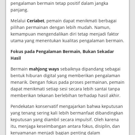
pengalaman bermain tetap positif dalam jangka
panjang.
Melalui
Ceriabet
, pemain dapat menikmati berbagai
pilihan permainan dengan lebih mudah. Namun,
kemampuan mengendalikan diri tetap menjadi faktor
utama yang menentukan kualitas pengalaman bermain.
Fokus pada Pengalaman Bermain, Bukan Sekadar
Hasil
Bermain
mahjong ways
sebaiknya dipandang sebagai
bentuk hiburan digital yang memberikan pengalaman
menarik. Dengan fokus pada proses permainan, pemain
dapat menikmati setiap sesi secara lebih santai tanpa
memberikan tekanan berlebihan terhadap hasil akhir.
Pendekatan konservatif mengajarkan bahwa keputusan
yang tenang sering kali lebih bermanfaat dibandingkan
keputusan yang diambil secara impulsif. Oleh karena
itu, menjaga keseimbangan antara fokus, disiplin, dan
kenyamanan menjadi bagian penting dalam