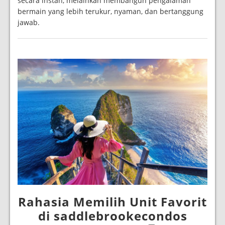
secara instan, melainkan membangun pengalaman
bermain yang lebih terukur, nyaman, dan bertanggung
jawab.
Rahasia Memilih Unit Favorit
di saddlebrookecondos