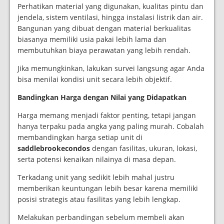
Perhatikan material yang digunakan, kualitas pintu dan
jendela, sistem ventilasi, hingga instalasi listrik dan air.
Bangunan yang dibuat dengan material berkualitas
biasanya memiliki usia pakai lebih lama dan
membutuhkan biaya perawatan yang lebih rendah.
Jika memungkinkan, lakukan survei langsung agar Anda
bisa menilai kondisi unit secara lebih objektif.
Bandingkan Harga dengan Nilai yang Didapatkan
Harga memang menjadi faktor penting, tetapi jangan
hanya terpaku pada angka yang paling murah. Cobalah
membandingkan harga setiap unit di
saddlebrookecondos
dengan fasilitas, ukuran, lokasi,
serta potensi kenaikan nilainya di masa depan.
Terkadang unit yang sedikit lebih mahal justru
memberikan keuntungan lebih besar karena memiliki
posisi strategis atau fasilitas yang lebih lengkap.
Melakukan perbandingan sebelum membeli akan