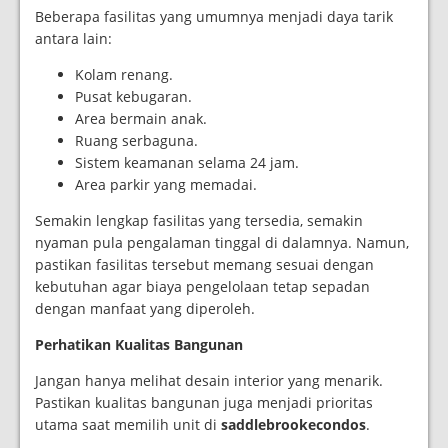
Beberapa fasilitas yang umumnya menjadi daya tarik
antara lain:
Kolam renang.
Pusat kebugaran.
Area bermain anak.
Ruang serbaguna.
Sistem keamanan selama 24 jam.
Area parkir yang memadai.
Semakin lengkap fasilitas yang tersedia, semakin
nyaman pula pengalaman tinggal di dalamnya. Namun,
pastikan fasilitas tersebut memang sesuai dengan
kebutuhan agar biaya pengelolaan tetap sepadan
dengan manfaat yang diperoleh.
Perhatikan Kualitas Bangunan
Jangan hanya melihat desain interior yang menarik.
Pastikan kualitas bangunan juga menjadi prioritas
utama saat memilih unit di
saddlebrookecondos
.