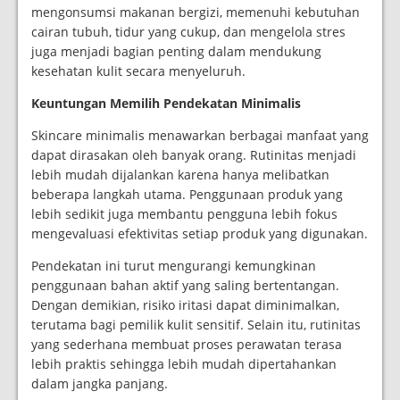
mengonsumsi makanan bergizi, memenuhi kebutuhan
cairan tubuh, tidur yang cukup, dan mengelola stres
juga menjadi bagian penting dalam mendukung
kesehatan kulit secara menyeluruh.
Keuntungan Memilih Pendekatan Minimalis
Skincare minimalis menawarkan berbagai manfaat yang
dapat dirasakan oleh banyak orang. Rutinitas menjadi
lebih mudah dijalankan karena hanya melibatkan
beberapa langkah utama. Penggunaan produk yang
lebih sedikit juga membantu pengguna lebih fokus
mengevaluasi efektivitas setiap produk yang digunakan.
Pendekatan ini turut mengurangi kemungkinan
penggunaan bahan aktif yang saling bertentangan.
Dengan demikian, risiko iritasi dapat diminimalkan,
terutama bagi pemilik kulit sensitif. Selain itu, rutinitas
yang sederhana membuat proses perawatan terasa
lebih praktis sehingga lebih mudah dipertahankan
dalam jangka panjang.