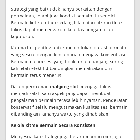
Strategi yang baik tidak hanya berkaitan dengan
permainan, tetapi juga kondisi pemain itu sendiri.
Bermain ketika tubuh sedang lelah atau pikiran tidak
fokus dapat memengaruhi kualitas pengambilan
keputusan.
Karena itu, penting untuk menentukan durasi bermain
yang sesuai dengan kemampuan menjaga konsentrasi.
Bermain dalam sesi yang tidak terlalu panjang sering
kali lebih efektif dibandingkan memaksakan diri
bermain terus-menerus.
Dalam permainan
mahjong slot
, menjaga fokus
menjadi salah satu aspek yang dapat membuat
pengalaman bermain terasa lebih nyaman. Pendekatan
konservatif selalu mengutamakan kualitas sesi bermain
dibandingkan lamanya waktu yang dihabiskan.
Kelola Ritme Bermain Secara Konsisten
Menyesuaikan strategi juga berarti mampu menjaga