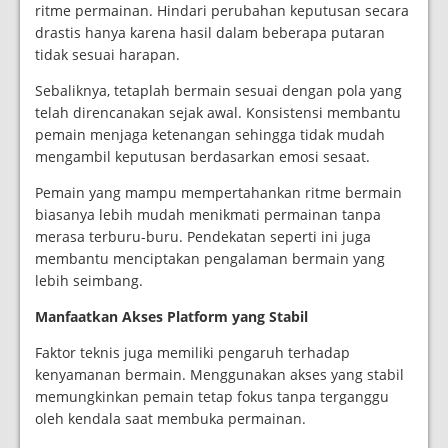
ritme permainan. Hindari perubahan keputusan secara
drastis hanya karena hasil dalam beberapa putaran
tidak sesuai harapan.
Sebaliknya, tetaplah bermain sesuai dengan pola yang
telah direncanakan sejak awal. Konsistensi membantu
pemain menjaga ketenangan sehingga tidak mudah
mengambil keputusan berdasarkan emosi sesaat.
Pemain yang mampu mempertahankan ritme bermain
biasanya lebih mudah menikmati permainan tanpa
merasa terburu-buru. Pendekatan seperti ini juga
membantu menciptakan pengalaman bermain yang
lebih seimbang.
Manfaatkan Akses Platform yang Stabil
Faktor teknis juga memiliki pengaruh terhadap
kenyamanan bermain. Menggunakan akses yang stabil
memungkinkan pemain tetap fokus tanpa terganggu
oleh kendala saat membuka permainan.