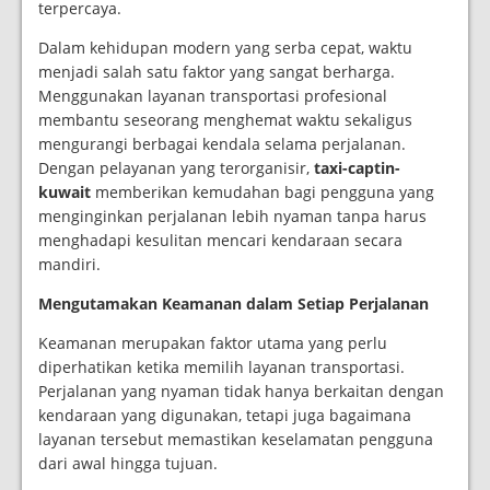
terpercaya.
Dalam kehidupan modern yang serba cepat, waktu
menjadi salah satu faktor yang sangat berharga.
Menggunakan layanan transportasi profesional
membantu seseorang menghemat waktu sekaligus
mengurangi berbagai kendala selama perjalanan.
Dengan pelayanan yang terorganisir,
taxi-captin-
kuwait
memberikan kemudahan bagi pengguna yang
menginginkan perjalanan lebih nyaman tanpa harus
menghadapi kesulitan mencari kendaraan secara
mandiri.
Mengutamakan Keamanan dalam Setiap Perjalanan
Keamanan merupakan faktor utama yang perlu
diperhatikan ketika memilih layanan transportasi.
Perjalanan yang nyaman tidak hanya berkaitan dengan
kendaraan yang digunakan, tetapi juga bagaimana
layanan tersebut memastikan keselamatan pengguna
dari awal hingga tujuan.