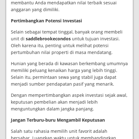
membantu Anda mendapatkan nilai terbaik sesuai
anggaran yang dimiliki.
Pertimbangkan Potensi Investasi
Selain sebagai tempat tinggal, banyak orang membeli
unit di
saddlebrookecondos
untuk tujuan investasi.
Oleh karena itu, penting untuk melihat potensi
pertumbuhan nilai properti di masa mendatang.
Hunian yang berada di kawasan berkembang umumnya
memiliki peluang kenaikan harga yang lebih tinggi.
Selain itu, permintaan sewa yang stabil juga dapat
menjadi sumber pendapatan pasif yang menarik.
Dengan mempertimbangkan aspek investasi sejak awal,
keputusan pembelian akan menjadi lebih
menguntungkan dalam jangka panjang.
Jangan Terburu-buru Mengambil Keputusan
Salah satu rahasia memilih unit favorit adalah
bersabar. Luangkan waktu untuk membandingkan