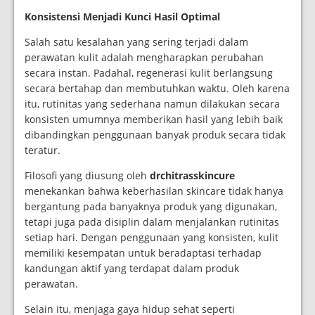
Konsistensi Menjadi Kunci Hasil Optimal
Salah satu kesalahan yang sering terjadi dalam
perawatan kulit adalah mengharapkan perubahan
secara instan. Padahal, regenerasi kulit berlangsung
secara bertahap dan membutuhkan waktu. Oleh karena
itu, rutinitas yang sederhana namun dilakukan secara
konsisten umumnya memberikan hasil yang lebih baik
dibandingkan penggunaan banyak produk secara tidak
teratur.
Filosofi yang diusung oleh
drchitrasskincure
menekankan bahwa keberhasilan skincare tidak hanya
bergantung pada banyaknya produk yang digunakan,
tetapi juga pada disiplin dalam menjalankan rutinitas
setiap hari. Dengan penggunaan yang konsisten, kulit
memiliki kesempatan untuk beradaptasi terhadap
kandungan aktif yang terdapat dalam produk
perawatan.
Selain itu, menjaga gaya hidup sehat seperti