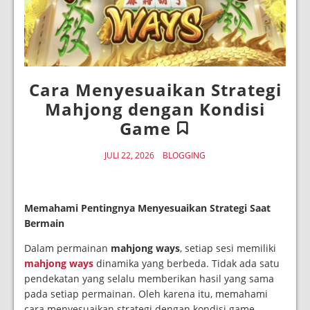
Cara Menyesuaikan Strategi
Mahjong dengan Kondisi
Game
JULI 22, 2026
BLOGGING
Memahami Pentingnya Menyesuaikan Strategi Saat
Bermain
Dalam permainan
mahjong ways
, setiap sesi memiliki
mahjong ways
dinamika yang berbeda. Tidak ada satu
pendekatan yang selalu memberikan hasil yang sama
pada setiap permainan. Oleh karena itu, memahami
cara menyesuaikan strategi dengan kondisi game