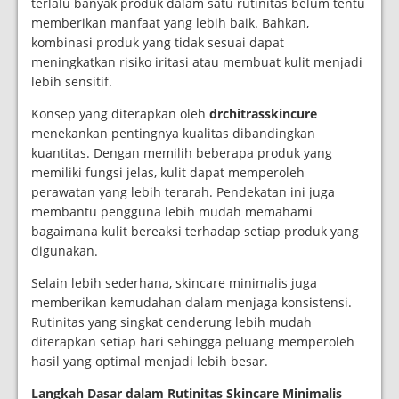
terlalu banyak produk dalam satu rutinitas belum tentu
memberikan manfaat yang lebih baik. Bahkan,
kombinasi produk yang tidak sesuai dapat
meningkatkan risiko iritasi atau membuat kulit menjadi
lebih sensitif.
Konsep yang diterapkan oleh
drchitrasskincure
menekankan pentingnya kualitas dibandingkan
kuantitas. Dengan memilih beberapa produk yang
memiliki fungsi jelas, kulit dapat memperoleh
perawatan yang lebih terarah. Pendekatan ini juga
membantu pengguna lebih mudah memahami
bagaimana kulit bereaksi terhadap setiap produk yang
digunakan.
Selain lebih sederhana, skincare minimalis juga
memberikan kemudahan dalam menjaga konsistensi.
Rutinitas yang singkat cenderung lebih mudah
diterapkan setiap hari sehingga peluang memperoleh
hasil yang optimal menjadi lebih besar.
Langkah Dasar dalam Rutinitas Skincare Minimalis