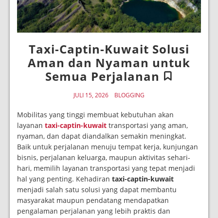
Taxi-Captin-Kuwait Solusi
Aman dan Nyaman untuk
Semua Perjalanan
JULI 15, 2026
BLOGGING
Mobilitas yang tinggi membuat kebutuhan akan
layanan
taxi-captin-kuwait
transportasi yang aman,
nyaman, dan dapat diandalkan semakin meningkat.
Baik untuk perjalanan menuju tempat kerja, kunjungan
bisnis, perjalanan keluarga, maupun aktivitas sehari-
hari, memilih layanan transportasi yang tepat menjadi
hal yang penting. Kehadiran
taxi-captin-kuwait
menjadi salah satu solusi yang dapat membantu
masyarakat maupun pendatang mendapatkan
pengalaman perjalanan yang lebih praktis dan