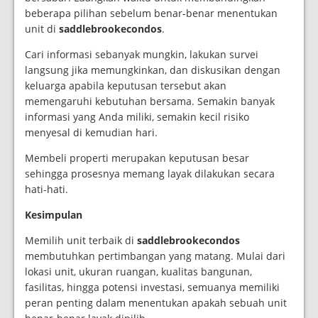
beberapa pilihan sebelum benar-benar menentukan
unit di
saddlebrookecondos
.
Cari informasi sebanyak mungkin, lakukan survei
langsung jika memungkinkan, dan diskusikan dengan
keluarga apabila keputusan tersebut akan
memengaruhi kebutuhan bersama. Semakin banyak
informasi yang Anda miliki, semakin kecil risiko
menyesal di kemudian hari.
Membeli properti merupakan keputusan besar
sehingga prosesnya memang layak dilakukan secara
hati-hati.
Kesimpulan
Memilih unit terbaik di
saddlebrookecondos
membutuhkan pertimbangan yang matang. Mulai dari
lokasi unit, ukuran ruangan, kualitas bangunan,
fasilitas, hingga potensi investasi, semuanya memiliki
peran penting dalam menentukan apakah sebuah unit