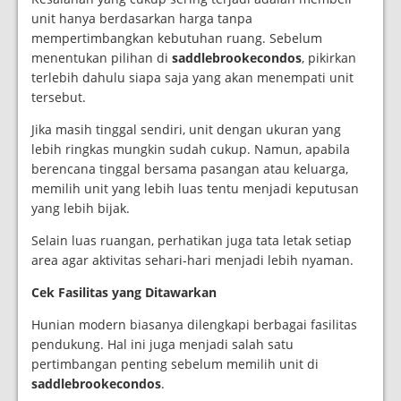
unit hanya berdasarkan harga tanpa
mempertimbangkan kebutuhan ruang. Sebelum
menentukan pilihan di
saddlebrookecondos
, pikirkan
terlebih dahulu siapa saja yang akan menempati unit
tersebut.
Jika masih tinggal sendiri, unit dengan ukuran yang
lebih ringkas mungkin sudah cukup. Namun, apabila
berencana tinggal bersama pasangan atau keluarga,
memilih unit yang lebih luas tentu menjadi keputusan
yang lebih bijak.
Selain luas ruangan, perhatikan juga tata letak setiap
area agar aktivitas sehari-hari menjadi lebih nyaman.
Cek Fasilitas yang Ditawarkan
Hunian modern biasanya dilengkapi berbagai fasilitas
pendukung. Hal ini juga menjadi salah satu
pertimbangan penting sebelum memilih unit di
saddlebrookecondos
.