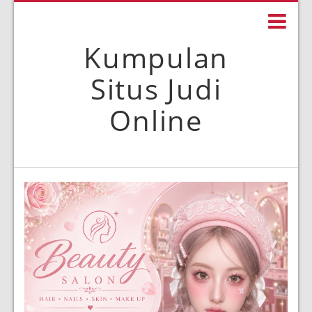
Kumpulan
Situs Judi
Online