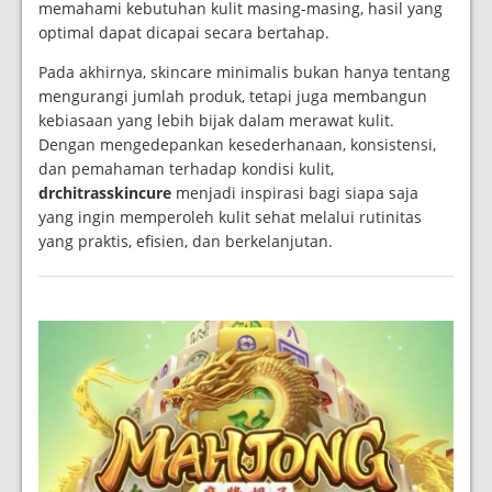
memahami kebutuhan kulit masing-masing, hasil yang
optimal dapat dicapai secara bertahap.
Pada akhirnya, skincare minimalis bukan hanya tentang
mengurangi jumlah produk, tetapi juga membangun
kebiasaan yang lebih bijak dalam merawat kulit.
Dengan mengedepankan kesederhanaan, konsistensi,
dan pemahaman terhadap kondisi kulit,
drchitrasskincure
menjadi inspirasi bagi siapa saja
yang ingin memperoleh kulit sehat melalui rutinitas
yang praktis, efisien, dan berkelanjutan.