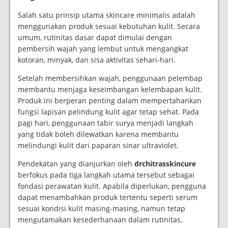
Salah satu prinsip utama skincare minimalis adalah
menggunakan produk sesuai kebutuhan kulit. Secara
umum, rutinitas dasar dapat dimulai dengan
pembersih wajah yang lembut untuk mengangkat
kotoran, minyak, dan sisa aktivitas sehari-hari.
Setelah membersihkan wajah, penggunaan pelembap
membantu menjaga keseimbangan kelembapan kulit.
Produk ini berperan penting dalam mempertahankan
fungsi lapisan pelindung kulit agar tetap sehat. Pada
pagi hari, penggunaan tabir surya menjadi langkah
yang tidak boleh dilewatkan karena membantu
melindungi kulit dari paparan sinar ultraviolet.
Pendekatan yang dianjurkan oleh
drchitrasskincure
berfokus pada tiga langkah utama tersebut sebagai
fondasi perawatan kulit. Apabila diperlukan, pengguna
dapat menambahkan produk tertentu seperti serum
sesuai kondisi kulit masing-masing, namun tetap
mengutamakan kesederhanaan dalam rutinitas.