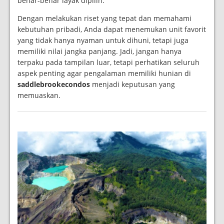
benar-benar layak dipilih.
Dengan melakukan riset yang tepat dan memahami
kebutuhan pribadi, Anda dapat menemukan unit favorit
yang tidak hanya nyaman untuk dihuni, tetapi juga
memiliki nilai jangka panjang. Jadi, jangan hanya
terpaku pada tampilan luar, tetapi perhatikan seluruh
aspek penting agar pengalaman memiliki hunian di
saddlebrookecondos
menjadi keputusan yang
memuaskan.