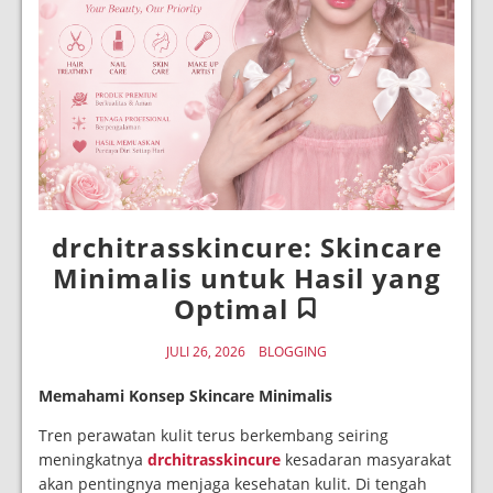
drchitrasskincure: Skincare
Minimalis untuk Hasil yang
Optimal
JULI 26, 2026
BLOGGING
Memahami Konsep Skincare Minimalis
Tren perawatan kulit terus berkembang seiring
meningkatnya
drchitrasskincure
kesadaran masyarakat
akan pentingnya menjaga kesehatan kulit. Di tengah