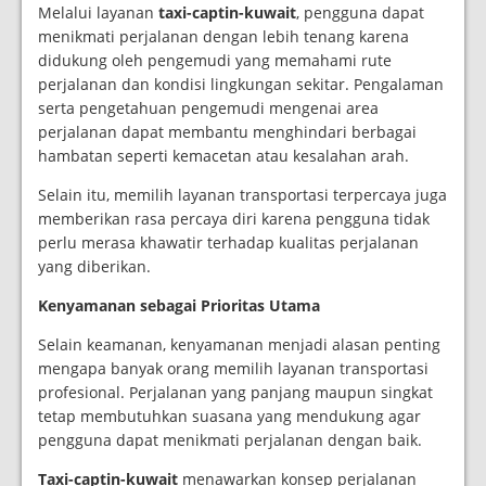
Melalui layanan
taxi-captin-kuwait
, pengguna dapat
menikmati perjalanan dengan lebih tenang karena
didukung oleh pengemudi yang memahami rute
perjalanan dan kondisi lingkungan sekitar. Pengalaman
serta pengetahuan pengemudi mengenai area
perjalanan dapat membantu menghindari berbagai
hambatan seperti kemacetan atau kesalahan arah.
Selain itu, memilih layanan transportasi terpercaya juga
memberikan rasa percaya diri karena pengguna tidak
perlu merasa khawatir terhadap kualitas perjalanan
yang diberikan.
Kenyamanan sebagai Prioritas Utama
Selain keamanan, kenyamanan menjadi alasan penting
mengapa banyak orang memilih layanan transportasi
profesional. Perjalanan yang panjang maupun singkat
tetap membutuhkan suasana yang mendukung agar
pengguna dapat menikmati perjalanan dengan baik.
Taxi-captin-kuwait
menawarkan konsep perjalanan