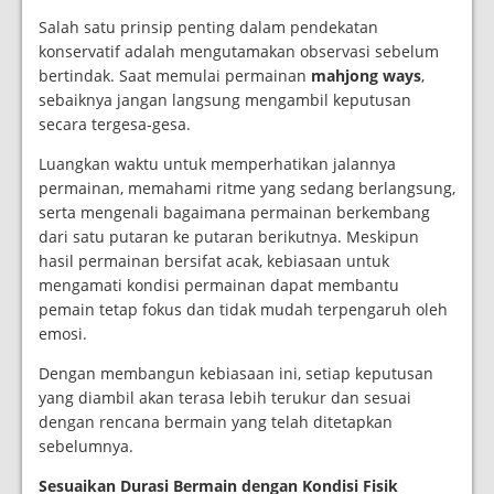
Salah satu prinsip penting dalam pendekatan
konservatif adalah mengutamakan observasi sebelum
bertindak. Saat memulai permainan
mahjong ways
,
sebaiknya jangan langsung mengambil keputusan
secara tergesa-gesa.
Luangkan waktu untuk memperhatikan jalannya
permainan, memahami ritme yang sedang berlangsung,
serta mengenali bagaimana permainan berkembang
dari satu putaran ke putaran berikutnya. Meskipun
hasil permainan bersifat acak, kebiasaan untuk
mengamati kondisi permainan dapat membantu
pemain tetap fokus dan tidak mudah terpengaruh oleh
emosi.
Dengan membangun kebiasaan ini, setiap keputusan
yang diambil akan terasa lebih terukur dan sesuai
dengan rencana bermain yang telah ditetapkan
sebelumnya.
Sesuaikan Durasi Bermain dengan Kondisi Fisik