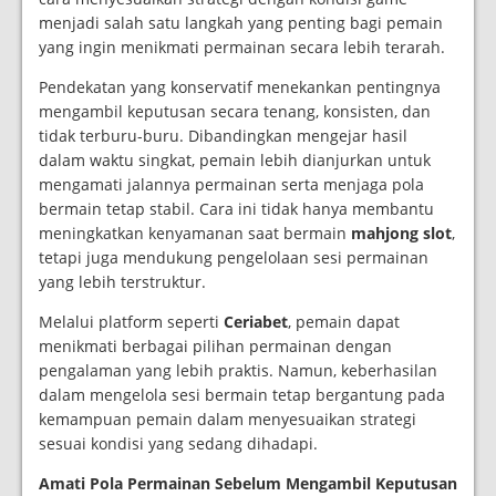
menjadi salah satu langkah yang penting bagi pemain
yang ingin menikmati permainan secara lebih terarah.
Pendekatan yang konservatif menekankan pentingnya
mengambil keputusan secara tenang, konsisten, dan
tidak terburu-buru. Dibandingkan mengejar hasil
dalam waktu singkat, pemain lebih dianjurkan untuk
mengamati jalannya permainan serta menjaga pola
bermain tetap stabil. Cara ini tidak hanya membantu
meningkatkan kenyamanan saat bermain
mahjong slot
,
tetapi juga mendukung pengelolaan sesi permainan
yang lebih terstruktur.
Melalui platform seperti
Ceriabet
, pemain dapat
menikmati berbagai pilihan permainan dengan
pengalaman yang lebih praktis. Namun, keberhasilan
dalam mengelola sesi bermain tetap bergantung pada
kemampuan pemain dalam menyesuaikan strategi
sesuai kondisi yang sedang dihadapi.
Amati Pola Permainan Sebelum Mengambil Keputusan