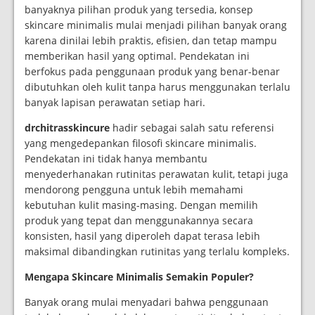
banyaknya pilihan produk yang tersedia, konsep
skincare minimalis mulai menjadi pilihan banyak orang
karena dinilai lebih praktis, efisien, dan tetap mampu
memberikan hasil yang optimal. Pendekatan ini
berfokus pada penggunaan produk yang benar-benar
dibutuhkan oleh kulit tanpa harus menggunakan terlalu
banyak lapisan perawatan setiap hari.
drchitrasskincure
hadir sebagai salah satu referensi
yang mengedepankan filosofi skincare minimalis.
Pendekatan ini tidak hanya membantu
menyederhanakan rutinitas perawatan kulit, tetapi juga
mendorong pengguna untuk lebih memahami
kebutuhan kulit masing-masing. Dengan memilih
produk yang tepat dan menggunakannya secara
konsisten, hasil yang diperoleh dapat terasa lebih
maksimal dibandingkan rutinitas yang terlalu kompleks.
Mengapa Skincare Minimalis Semakin Populer?
Banyak orang mulai menyadari bahwa penggunaan