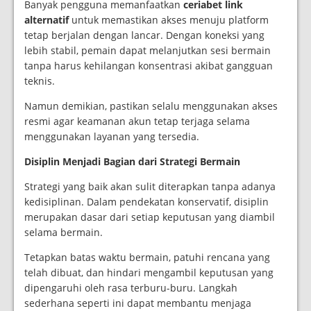
Banyak pengguna memanfaatkan
ceriabet link
alternatif
untuk memastikan akses menuju platform
tetap berjalan dengan lancar. Dengan koneksi yang
lebih stabil, pemain dapat melanjutkan sesi bermain
tanpa harus kehilangan konsentrasi akibat gangguan
teknis.
Namun demikian, pastikan selalu menggunakan akses
resmi agar keamanan akun tetap terjaga selama
menggunakan layanan yang tersedia.
Disiplin Menjadi Bagian dari Strategi Bermain
Strategi yang baik akan sulit diterapkan tanpa adanya
kedisiplinan. Dalam pendekatan konservatif, disiplin
merupakan dasar dari setiap keputusan yang diambil
selama bermain.
Tetapkan batas waktu bermain, patuhi rencana yang
telah dibuat, dan hindari mengambil keputusan yang
dipengaruhi oleh rasa terburu-buru. Langkah
sederhana seperti ini dapat membantu menjaga