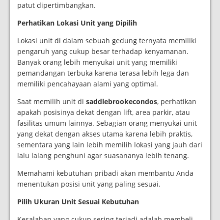
patut dipertimbangkan.
Perhatikan Lokasi Unit yang Dipilih
Lokasi unit di dalam sebuah gedung ternyata memiliki
pengaruh yang cukup besar terhadap kenyamanan.
Banyak orang lebih menyukai unit yang memiliki
pemandangan terbuka karena terasa lebih lega dan
memiliki pencahayaan alami yang optimal.
Saat memilih unit di
saddlebrookecondos
, perhatikan
apakah posisinya dekat dengan lift, area parkir, atau
fasilitas umum lainnya. Sebagian orang menyukai unit
yang dekat dengan akses utama karena lebih praktis,
sementara yang lain lebih memilih lokasi yang jauh dari
lalu lalang penghuni agar suasananya lebih tenang.
Memahami kebutuhan pribadi akan membantu Anda
menentukan posisi unit yang paling sesuai.
Pilih Ukuran Unit Sesuai Kebutuhan
Kesalahan yang cukup sering terjadi adalah membeli