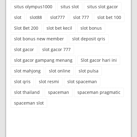
situs olympus1000
situs slot
situs slot gacor
slot
slot88
slot777
slot 777
slot bet 100
Slot Bet 200
slot bet kecil
slot bonus
slot bonus new member
slot deposit qris
slot gacor
slot gacor 777
slot gacor gampang menang
Slot gacor hari ini
slot mahjong
slot online
slot pulsa
slot qris
slot resmi
slot spaceman
slot thailand
spaceman
spaceman pragmatic
spaceman slot