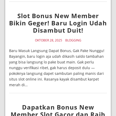
Slot Bonus New Member
Bikin Geger! Baru Login Udah
Disambut Duit!
OKTOBER 28, 2025
BLOGGING
Baru Masuk Langsung Dapat Bonus, Gak Pake Nunggu!
Bayangin, baru login aja udah dikasih saldo tambahan
yang bisa langsung lo pake buat main. Gak perlu
nunggu verifikasi ribet, gak harus deposit dulu —
pokoknya langsung dapet sambutan paling manis dari
situs slot online ini. Rasanya kayak disambut karpet
merah di…
Dapatkan Bonus New
Member Slot Gacor dan Raih