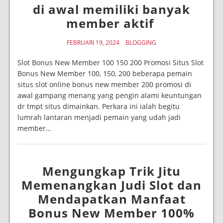
di awal memiliki banyak
member aktif
FEBRUARI 19, 2024
BLOGGING
Slot Bonus New Member 100 150 200 Promosi Situs Slot
Bonus New Member 100, 150, 200 beberapa pemain
situs slot online bonus new member 200 promosi di
awal gampang menang yang pengin alami keuntungan
dr tmpt situs dimainkan. Perkara ini ialah begitu
lumrah lantaran menjadi pemain yang udah jadi
member…
Mengungkap Trik Jitu
Memenangkan Judi Slot dan
Mendapatkan Manfaat
Bonus New Member 100%