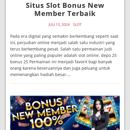
Situs Slot Bonus New
Member Terbaik
JULI 13, 2024
SLOT
Pada era digital yang semakin berkembang seperti saat
ini, perjudian online menjadi salah satu industri yang
terus berkembang pesat. Salah satu permainan judi
online yang paling populer adalah slot online. depo 25
bonus 25 Permainan ini menjadi favorit bagi banyak
orang karena keseruannya dan juga peluang untuk
memenangkan hadiah besar.…