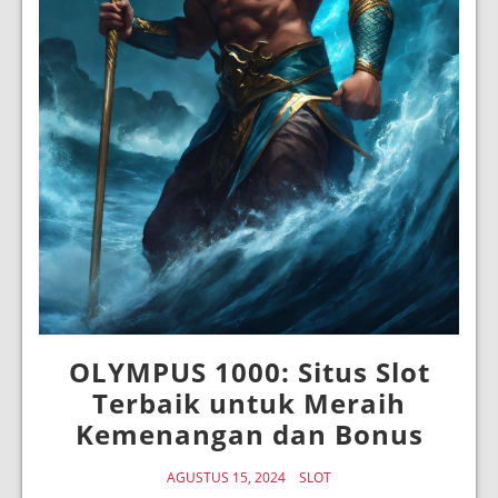
OLYMPUS 1000: Situs Slot
Terbaik untuk Meraih
Kemenangan dan Bonus
AGUSTUS 15, 2024
SLOT