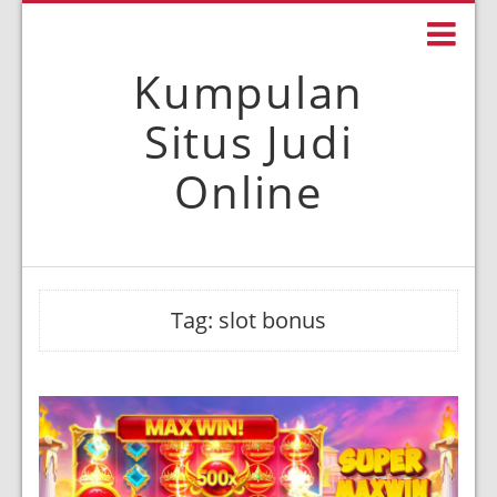
Kumpulan
Situs Judi
Online
Tag:
slot bonus