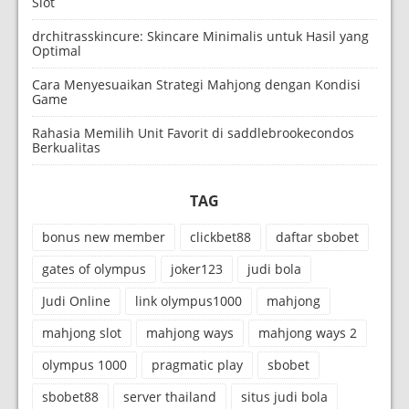
Slot
drchitrasskincure: Skincare Minimalis untuk Hasil yang
Optimal
Cara Menyesuaikan Strategi Mahjong dengan Kondisi
Game
Rahasia Memilih Unit Favorit di saddlebrookecondos
Berkualitas
TAG
bonus new member
clickbet88
daftar sbobet
gates of olympus
joker123
judi bola
Judi Online
link olympus1000
mahjong
mahjong slot
mahjong ways
mahjong ways 2
olympus 1000
pragmatic play
sbobet
sbobet88
server thailand
situs judi bola