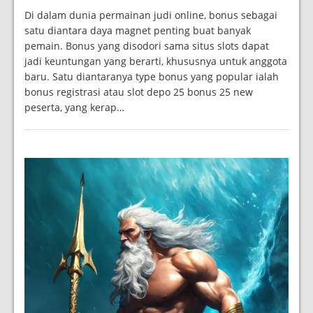
Di dalam dunia permainan judi online, bonus sebagai
satu diantara daya magnet penting buat banyak
pemain. Bonus yang disodori sama situs slots dapat
jadi keuntungan yang berarti, khususnya untuk anggota
baru. Satu diantaranya type bonus yang popular ialah
bonus registrasi atau slot depo 25 bonus 25 new
peserta, yang kerap…