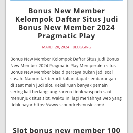
Bonus New Member
Kelompok Daftar Situs Judi
Bonus New Member 2024
Pragmatic Play
MARET 20, 2024
BLOGGING
Bonus New Member Kelompok Daftar Situs Judi Bonus
New Member 2024 Pragmatic Play Memperoleh situs
Bonus New Member bisa dipercaya bukan jadi soal
susah. Namun tak berarti kalian dapat sembarangan
di saat main judi slot. Kekeliruan banyak pemain
sering kali berlangsung karena tidak waspada saat
menunjuk situs slot. Waktu ini lagi meriahnya web yang
tidak bayar https://www.scoundrelsmusic.com/…
Slot bonus new member 100