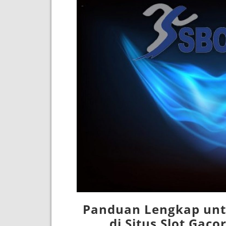
Panduan Lengkap un
di Situs Slot Gaco