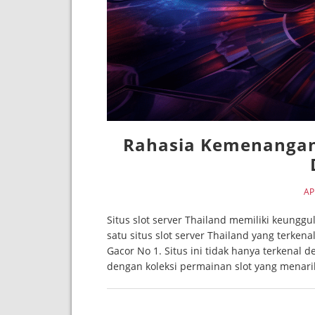
Rahasia Kemenangan d
AP
Situs slot server Thailand memiliki keunggu
satu situs slot server Thailand yang terke
Gacor No 1. Situs ini tidak hanya terkenal
dengan koleksi permainan slot yang menarik