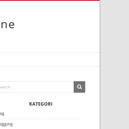
ine
KATEGORI
log
logging