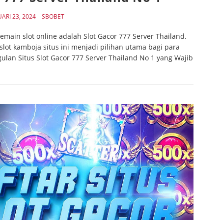
ARI 23, 2024
SBOBET
pemain slot online adalah Slot Gacor 777 Server Thailand.
slot kamboja situs ini menjadi pilihan utama bagi para
gulan Situs Slot Gacor 777 Server Thailand No 1 yang Wajib