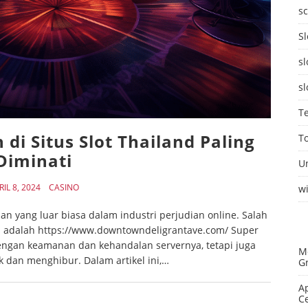
sc
Sl
sl
sl
T
i Situs Slot Thailand Paling
T
Diminati
U
RIL 8, 2024
CASINO
w
lan yang luar biasa dalam industri perjudian online. Salah
nal adalah https://www.downtowndeligrantave.com/ Super
 dengan keamanan dan kehandalan servernya, tetapi juga
M
 dan menghibur. Dalam artikel ini,…
Gr
A
Ce