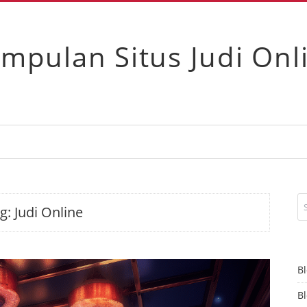
mpulan Situs Judi Onl
g:
Judi Online
B
B