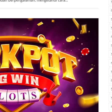
udah berpengalaman, mengetahui cara…