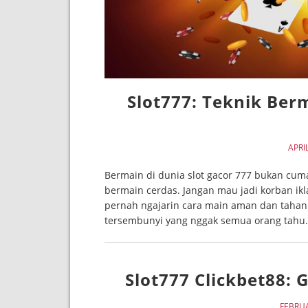
Slot777: Teknik Be
APRI
Bermain di dunia slot gacor 777 bukan cum
bermain cerdas. Jangan mau jadi korban ikl
pernah ngajarin cara main aman dan tahan mo
tersembunyi yang nggak semua orang tahu
Slot777 Clickbet88: 
FEBRUA