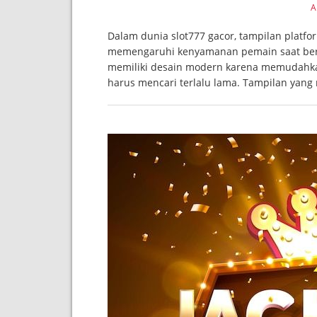
A
Dalam dunia slot777 gacor, tampilan platfo
memengaruhi kenyamanan pemain saat berm
memiliki desain modern karena memudahk
harus mencari terlalu lama. Tampilan yan