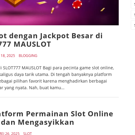
ot dengan Jackpot Besar di
777 MAUSLOT
 18, 2025
BLOGGING
di SLOT777 MAUSLOT Bagi para pecinta game slot online,
aligus daya tarik utama. Di tengah banyaknya platform
bagai pilihan favorit karena menghadirkan berbagai
sar yang nyata. Nah, buat kamu…
atform Permainan Slot Online
 dan Mengasyikkan
EI 26, 2025
SLOT