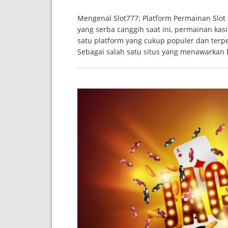
Mengenal Slot777: Platform Permainan Slot
yang serba canggih saat ini, permainan kas
satu platform yang cukup populer dan terpe
Sebagai salah satu situs yang menawarka