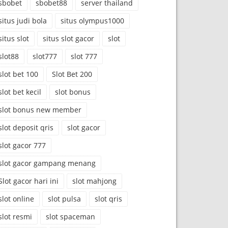
sbobet
sbobet88
server thailand
situs judi bola
situs olympus1000
situs slot
situs slot gacor
slot
slot88
slot777
slot 777
slot bet 100
Slot Bet 200
slot bet kecil
slot bonus
slot bonus new member
slot deposit qris
slot gacor
slot gacor 777
slot gacor gampang menang
Slot gacor hari ini
slot mahjong
slot online
slot pulsa
slot qris
slot resmi
slot spaceman