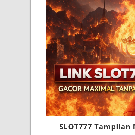
SLOT777 Tampilan 