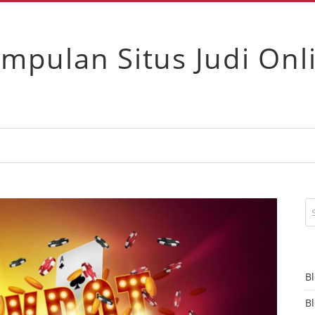
mpulan Situs Judi Onl
B
B