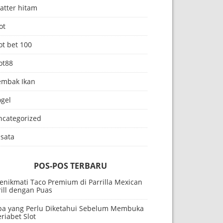
atter hitam
ot
ot bet 100
ot88
embak Ikan
ogel
ncategorized
isata
POS-POS TERBARU
enikmati Taco Premium di Parrilla Mexican
ill dengan Puas
pa yang Perlu Diketahui Sebelum Membuka
riabet Slot