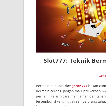
Slot777: Teknik Be
APRI
Bermain di dunia
slot
gacor 777
bukan cuma
bermain cerdas. Jangan mau jadi korban ikl
pernah ngajarin cara main aman dan tahan m
tersembunyi yang nggak semua orang tahu. D