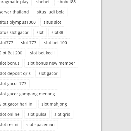
pragmatic play
sbobet
sbobet88
server thailand
situs judi bola
situs olympus1000
situs slot
situs slot gacor
slot
slot88
slot777
slot 777
slot bet 100
Slot Bet 200
slot bet kecil
slot bonus
slot bonus new member
slot deposit qris
slot gacor
slot gacor 777
slot gacor gampang menang
Slot gacor hari ini
slot mahjong
slot online
slot pulsa
slot qris
slot resmi
slot spaceman