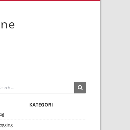
ine
KATEGORI
log
logging