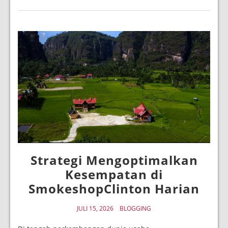
Strategi Mengoptimalkan
Kesempatan di
SmokeshopClinton Harian
JULI 15, 2026
BLOGGING