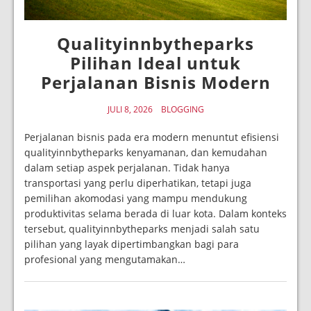
Qualityinnbytheparks
Pilihan Ideal untuk
Perjalanan Bisnis Modern
JULI 8, 2026
BLOGGING
Perjalanan bisnis pada era modern menuntut efisiensi
qualityinnbytheparks kenyamanan, dan kemudahan
dalam setiap aspek perjalanan. Tidak hanya
transportasi yang perlu diperhatikan, tetapi juga
pemilihan akomodasi yang mampu mendukung
produktivitas selama berada di luar kota. Dalam konteks
tersebut, qualityinnbytheparks menjadi salah satu
pilihan yang layak dipertimbangkan bagi para
profesional yang mengutamakan…