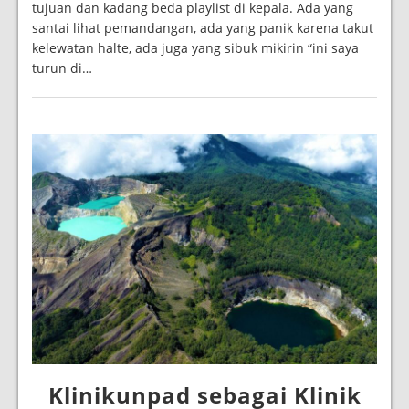
tujuan dan kadang beda playlist di kepala. Ada yang
santai lihat pemandangan, ada yang panik karena takut
kelewatan halte, ada juga yang sibuk mikirin “ini saya
turun di…
Klinikunpad sebagai Klinik