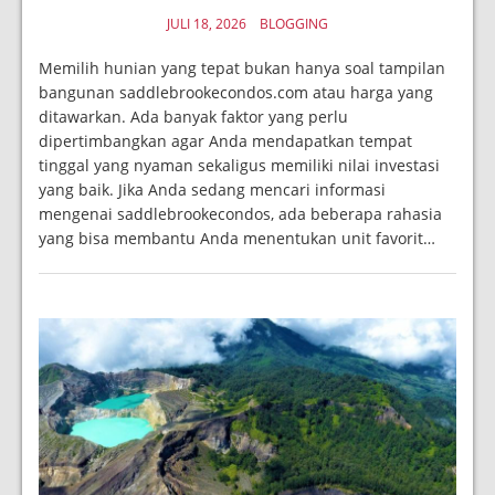
JULI 18, 2026
BLOGGING
Memilih hunian yang tepat bukan hanya soal tampilan
bangunan saddlebrookecondos.com atau harga yang
ditawarkan. Ada banyak faktor yang perlu
dipertimbangkan agar Anda mendapatkan tempat
tinggal yang nyaman sekaligus memiliki nilai investasi
yang baik. Jika Anda sedang mencari informasi
mengenai saddlebrookecondos, ada beberapa rahasia
yang bisa membantu Anda menentukan unit favorit…