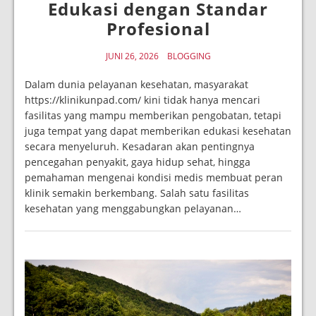
Edukasi dengan Standar
Profesional
JUNI 26, 2026
BLOGGING
Dalam dunia pelayanan kesehatan, masyarakat
https://klinikunpad.com/ kini tidak hanya mencari
fasilitas yang mampu memberikan pengobatan, tetapi
juga tempat yang dapat memberikan edukasi kesehatan
secara menyeluruh. Kesadaran akan pentingnya
pencegahan penyakit, gaya hidup sehat, hingga
pemahaman mengenai kondisi medis membuat peran
klinik semakin berkembang. Salah satu fasilitas
kesehatan yang menggabungkan pelayanan…