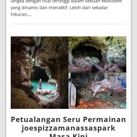
langka dengan nilai tertinggi dalam sebuah ekosistem
yang dinamis dan interaktif. Lebih dari sekadar
hiburan,…
Petualangan Seru Permainan
joespizzamanassaspark
Masa Kini