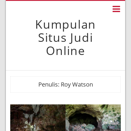
Kumpulan
Situs Judi
Online
Penulis:
Roy Watson