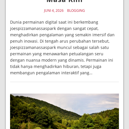
JUNI 4, 2026
BLOGGING
Dunia permainan digital saat ini berkembang
joespizzamanassaspark dengan sangat cepat,
menghadirkan pengalaman yang semakin imersif dan
penuh inovasi. Di tengah arus perubahan tersebut,
joespizzamanassaspark muncul sebagai salah satu
permainan yang menawarkan petualangan seru
dengan nuansa modern yang dinamis. Permainan ini
tidak hanya menghadirkan hiburan, tetapi juga
membangun pengalaman interaktif yang…