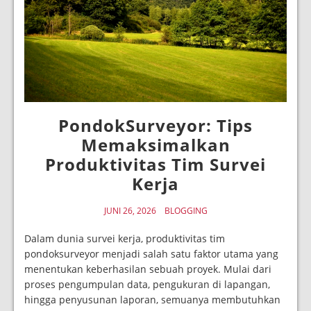
PondokSurveyor: Tips
Memaksimalkan
Produktivitas Tim Survei
Kerja
JUNI 26, 2026
BLOGGING
Dalam dunia survei kerja, produktivitas tim
pondoksurveyor menjadi salah satu faktor utama yang
menentukan keberhasilan sebuah proyek. Mulai dari
proses pengumpulan data, pengukuran di lapangan,
hingga penyusunan laporan, semuanya membutuhkan