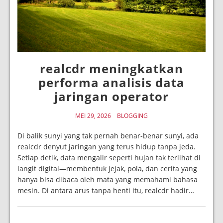
realcdr meningkatkan
performa analisis data
jaringan operator
MEI 29, 2026
BLOGGING
Di balik sunyi yang tak pernah benar-benar sunyi, ada
realcdr denyut jaringan yang terus hidup tanpa jeda.
Setiap detik, data mengalir seperti hujan tak terlihat di
langit digital—membentuk jejak, pola, dan cerita yang
hanya bisa dibaca oleh mata yang memahami bahasa
mesin. Di antara arus tanpa henti itu, realcdr hadir…