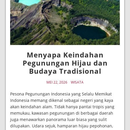
Menyapa Keindahan
Pegunungan Hijau dan
Budaya Tradisional
MEI 22, 2026
WISATA
Pesona Pegunungan Indonesia yang Selalu Memikat
Indonesia memang dikenal sebagai negeri yang kaya
akan keindahan alam. Tidak hanya pantai tropis yang
memukau, kawasan pegunungan di berbagai daerah
juga menawarkan panorama luar biasa yang sulit
dilupakan. Udara sejuk, hamparan hijau pepohonan,