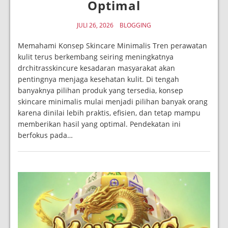
Optimal
JULI 26, 2026
BLOGGING
Memahami Konsep Skincare Minimalis Tren perawatan
kulit terus berkembang seiring meningkatnya
drchitrasskincure kesadaran masyarakat akan
pentingnya menjaga kesehatan kulit. Di tengah
banyaknya pilihan produk yang tersedia, konsep
skincare minimalis mulai menjadi pilihan banyak orang
karena dinilai lebih praktis, efisien, dan tetap mampu
memberikan hasil yang optimal. Pendekatan ini
berfokus pada…