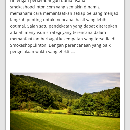
Di tengah perkembangan dunia usaha
smokeshopclinton.com yang semakin dinamis,
memahami cara memanfaatkan setiap peluang menjadi
langkah penting untuk mencapai hasil yang lebih
optimal. Salah satu pendekatan yang dapat diterapkan
adalah menyusun strategi yang terencana dalam
memanfaatkan berbagai kesempatan yang tersedia di
SmokeshopClinton. Dengan perencanaan yang baik,
pengelolaan waktu yang efektif,…