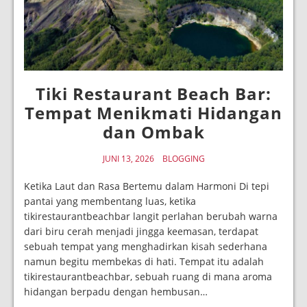
Tiki Restaurant Beach Bar:
Tempat Menikmati Hidangan
dan Ombak
JUNI 13, 2026
BLOGGING
Ketika Laut dan Rasa Bertemu dalam Harmoni Di tepi
pantai yang membentang luas, ketika
tikirestaurantbeachbar langit perlahan berubah warna
dari biru cerah menjadi jingga keemasan, terdapat
sebuah tempat yang menghadirkan kisah sederhana
namun begitu membekas di hati. Tempat itu adalah
tikirestaurantbeachbar, sebuah ruang di mana aroma
hidangan berpadu dengan hembusan…