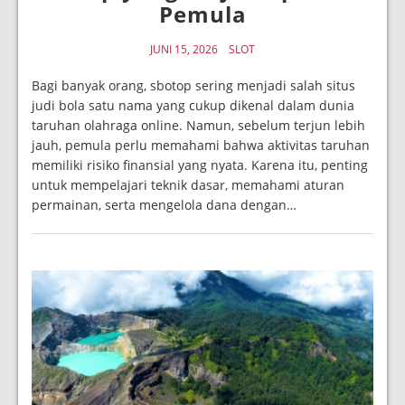
Pemula
JUNI 15, 2026
SLOT
Bagi banyak orang, sbotop sering menjadi salah situs
judi bola satu nama yang cukup dikenal dalam dunia
taruhan olahraga online. Namun, sebelum terjun lebih
jauh, pemula perlu memahami bahwa aktivitas taruhan
memiliki risiko finansial yang nyata. Karena itu, penting
untuk mempelajari teknik dasar, memahami aturan
permainan, serta mengelola dana dengan…