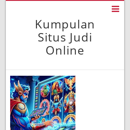
Kumpulan
Situs Judi
Online