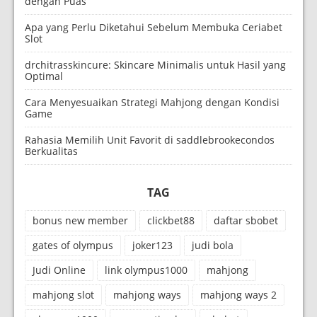
dengan Puas
Apa yang Perlu Diketahui Sebelum Membuka Ceriabet
Slot
drchitrasskincure: Skincare Minimalis untuk Hasil yang
Optimal
Cara Menyesuaikan Strategi Mahjong dengan Kondisi
Game
Rahasia Memilih Unit Favorit di saddlebrookecondos
Berkualitas
TAG
bonus new member
clickbet88
daftar sbobet
gates of olympus
joker123
judi bola
Judi Online
link olympus1000
mahjong
mahjong slot
mahjong ways
mahjong ways 2