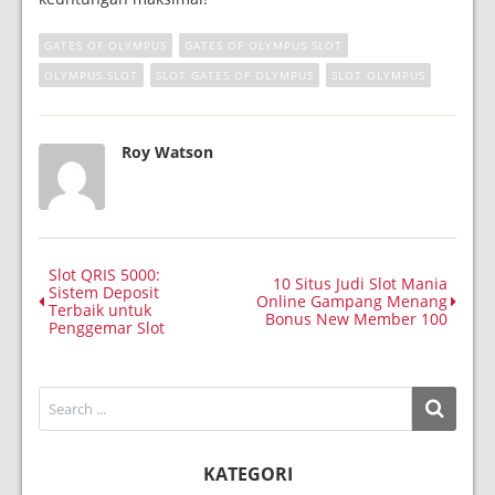
GATES OF OLYMPUS
GATES OF OLYMPUS SLOT
OLYMPUS SLOT
SLOT GATES OF OLYMPUS
SLOT OLYMPUS
Roy Watson
Slot QRIS 5000:
10 Situs Judi Slot Mania
Sistem Deposit
Online Gampang Menang
Terbaik untuk
Bonus New Member 100
Penggemar Slot
KATEGORI