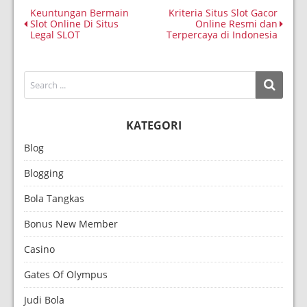
Keuntungan Bermain
Kriteria Situs Slot Gacor
Slot Online Di Situs
Online Resmi dan
Legal SLOT
Terpercaya di Indonesia
KATEGORI
Blog
Blogging
Bola Tangkas
Bonus New Member
Casino
Gates Of Olympus
Judi Bola