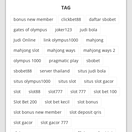
TAG
bonus new member
clickbet88
daftar sbobet
gates of olympus
joker123
judi bola
Judi Online
link olympus1000
mahjong
mahjong slot
mahjong ways
mahjong ways 2
olympus 1000
pragmatic play
sbobet
sbobet88
server thailand
situs judi bola
situs olympus1000
situs slot
situs slot gacor
slot
slot88
slot777
slot 777
slot bet 100
Slot Bet 200
slot bet kecil
slot bonus
slot bonus new member
slot deposit qris
slot gacor
slot gacor 777