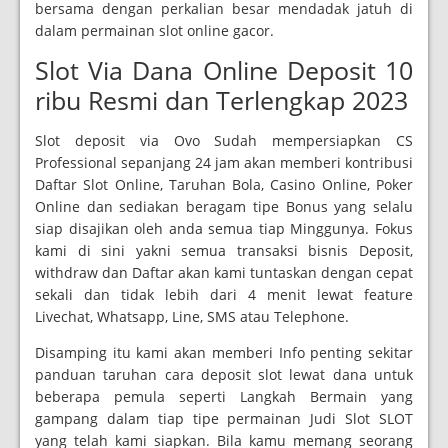
bersama dengan perkalian besar mendadak jatuh di
dalam permainan slot online gacor.
Slot Via Dana Online Deposit 10
ribu Resmi dan Terlengkap 2023
Slot deposit via Ovo Sudah mempersiapkan CS
Professional sepanjang 24 jam akan memberi kontribusi
Daftar Slot Online, Taruhan Bola, Casino Online, Poker
Online dan sediakan beragam tipe Bonus yang selalu
siap disajikan oleh anda semua tiap Minggunya. Fokus
kami di sini yakni semua transaksi bisnis Deposit,
withdraw dan Daftar akan kami tuntaskan dengan cepat
sekali dan tidak lebih dari 4 menit lewat feature
Livechat, Whatsapp, Line, SMS atau Telephone.
Disamping itu kami akan memberi Info penting sekitar
panduan taruhan cara deposit slot lewat dana untuk
beberapa pemula seperti Langkah Bermain yang
gampang dalam tiap tipe permainan Judi Slot SLOT
yang telah kami siapkan. Bila kamu memang seorang