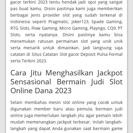
gacor terkini 2023 tentu hendak jadi opsi yang sangat
pas buat kamu. Disini pastinya kami juga memberikan
berbagai jenis provider slot yang sudah terkenal di
Indonesia seperti Pragmatic, Joker123, Spade Gaming,
RTG Slots, Flow Gaming, Micro Gaming, Playngo, CQ9, PT
Slots, serta nyatanya. Disini pastinya kamu bisa
menemukan ratusan permainan slot yang unik unik
serta menarik untuk dimainkan. Jadi langsung saja
catatan di Situs Catatan Slot gacor Deposit Pulsa Formal
serta Terkini 2023.
Cara Jitu Menghasilkan Jackpot
Sensasional Bermain Judi Slot
Online Dana 2023
Selain membahas mesin slot online yang cocok untuk
digunakan member baru atau pemula, bermain judi
online juga memerlukan langkah jitu agar pemain lebih
mudah memenangkan jackpot terbesar. Inilah langkah-
langkah yang dapat Anda gunakan saat bermain game