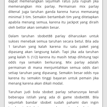
dapat memenangkan sejumlah ratus juta rupiah jika
memenangkan mix parlay. Permainan mix parlay
dikenal juga taruhan ganda karena harus memasang
minimal 3 tim. Semakin bertambah tim yang ditetapkan
apabila menang semua, karena itu jackpot yang diraih
oleh bettor akan semakin besar.
Dalam taruhan sbobet88 parlay diharuskan untuk
sukses menebak semua taruhan secara betul. Bila ada
1 taruhan yang kalah karena itu satu paket yang
dipasang akan langsung kalah. Tapi jika ada taruhan
yang kalah ½ (1/2) karena itu masih tetap dihitung tapi
odds nya semakin berkurang. Mix parlay adalah
permainan di mana menjumlahkan semua odds dari
setiap taruhan yang dipasang. Semakin besar odds nya
karena itu semakin tinggi bayaran untuk pemain jika
menang karena akan dikali modal.
Taruhan judi bola sbobet parlay seharusnya kenali
beberapa istilah yang ada di game sbobet88. Bila
sejumlah bandar sbobet sudah pahami dan ingin