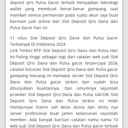
deposit qris Pulsa Gacor terbaik menyajikan teknologi
wallet yang membuat benar-benar gampang saat
mainkan semua permainan pada suatu akun saja buat
bermain judi online dan Slot Deposit Qris Dana dan
Pulsa Gacor hari ini.
11 situs Slot Deposit Qris Dana dan Pulsa Gacor
Terbanyak Di Indonesia 2024
Link Terkini RTP Slot Deposit Qris Dana dan Pulsa Hari
Ini Paling tinggi sebagai segi dari catatan web judi Slot
Deposit Qris Dana dan Pulsa gacor terpercaya 2024,
catatan bocoran Slot Deposit Qris Dana dan Pulsa gacor
gampang menang ini memakai server Slot Deposit Qris
Dana dan Pulsa gacor terkini dan sudah bisa
ditunjukkan kualitasnya. Dan umumnya sejumlah
provider Slot Deposit Qris Dana dan Pulsa GACOR, Slot
Deposit Qris Dana dan Pulsa terkini ini telah
mempunyai lisensi sah kelas dunia dan tentu nya
server profesional buat jamin kelancaran sejumlah
member. Ada banyak barisan catatan nama nama 10
web judi Slot Deposit Qris Dana dan Pulsa gacor terbaik