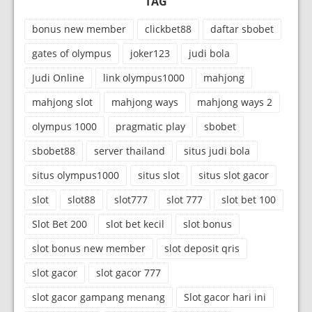
TAG
bonus new member
clickbet88
daftar sbobet
gates of olympus
joker123
judi bola
Judi Online
link olympus1000
mahjong
mahjong slot
mahjong ways
mahjong ways 2
olympus 1000
pragmatic play
sbobet
sbobet88
server thailand
situs judi bola
situs olympus1000
situs slot
situs slot gacor
slot
slot88
slot777
slot 777
slot bet 100
Slot Bet 200
slot bet kecil
slot bonus
slot bonus new member
slot deposit qris
slot gacor
slot gacor 777
slot gacor gampang menang
Slot gacor hari ini