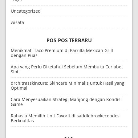
Uncategorized
wisata
POS-POS TERBARU
Menikmati Taco Premium di Parrilla Mexican Grill
dengan Puas
Apa yang Perlu Diketahui Sebelum Membuka Ceriabet
Slot
drchitrasskincure: Skincare Minimalis untuk Hasil yang
Optimal
Cara Menyesuaikan Strategi Mahjong dengan Kondisi
Game
Rahasia Memilih Unit Favorit di saddlebrookecondos
Berkualitas