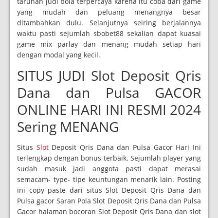
taruhan judi bola terpercaya karena itu coba dari game
yang mudah dan peluang menangnya besar
ditambahkan dulu. Selanjutnya seiring berjalannya
waktu pasti sejumlah sbobet88 sekalian dapat kuasai
game mix parlay dan menang mudah setiap hari
dengan modal yang kecil.
SITUS JUDI Slot Deposit Qris
Dana dan Pulsa GACOR
ONLINE HARI INI RESMI 2024
Sering MENANG
Situs
Slot
Deposit Qris Dana dan Pulsa Gacor Hari Ini
terlengkap dengan bonus terbaik. Sejumlah player yang
sudah masuk jadi anggota pasti dapat merasai
semacam- type- tipe keuntungan menarik lain. Posting
ini copy paste dari situs Slot Deposit Qris Dana dan
Pulsa gacor Saran Pola Slot Deposit Qris Dana dan Pulsa
Gacor halaman bocoran Slot Deposit Qris Dana dan slot