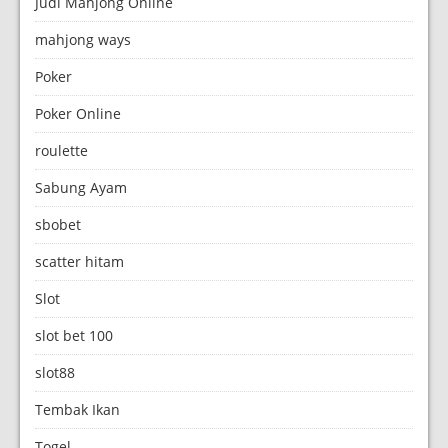
Judi Mahjong Online
mahjong ways
Poker
Poker Online
roulette
Sabung Ayam
sbobet
scatter hitam
Slot
slot bet 100
slot88
Tembak Ikan
Togel