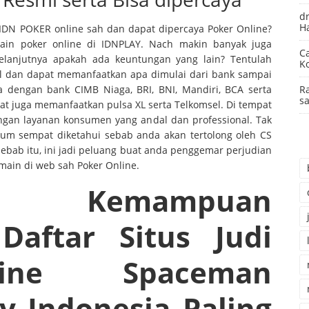
dr
H
IDN POKER online sah dan dapat dipercaya Poker Online?
ain poker online di IDNPLAY. Nach makin banyak juga
C
lanjutnya apakah ada keuntungan yang lain? Tentulah
K
pel dan dapat memanfaatkan apa dimulai dari bank sampai
Ra
ma dengan bank CIMB Niaga, BRI, BNI, Mandiri, BCA serta
s
at juga memanfaatkan pulsa XL serta Telkomsel. Di tempat
ngan layanan konsumen yang andal dan professional. Tak
lum sempat diketahui sebab anda akan tertolong oleh CS
ebab itu, ini jadi peluang buat anda penggemar perjudian
main di web sah Poker Online.
c Kemampuan
Daftar Situs Judi
ine Spaceman
y Indonesia Paling