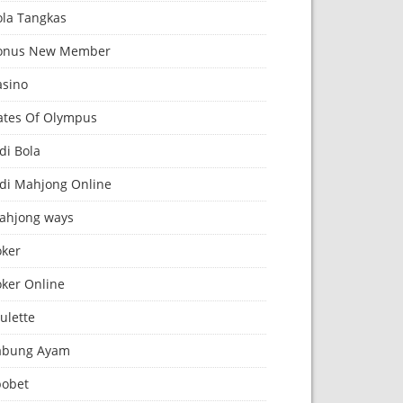
ola Tangkas
onus New Member
asino
ates Of Olympus
di Bola
udi Mahjong Online
ahjong ways
oker
oker Online
ulette
abung Ayam
bobet