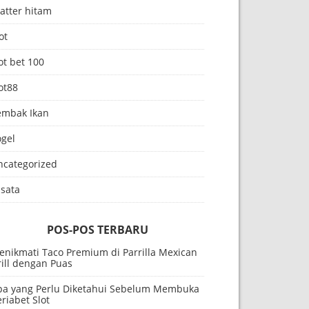
atter hitam
ot
ot bet 100
ot88
embak Ikan
ogel
ncategorized
isata
POS-POS TERBARU
enikmati Taco Premium di Parrilla Mexican
ill dengan Puas
pa yang Perlu Diketahui Sebelum Membuka
riabet Slot