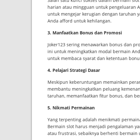
Salah satu kunci sukses dalam bermain slo
harian atau mingguan untuk pengeluaran A
untuk mengejar kerugian dengan taruhan y
Anda afford untuk kehilangan.
3. Manfaatkan Bonus dan Promosi
Joker123 sering menawarkan bonus dan pr
ini untuk meningkatkan modal bermain An
untuk membaca syarat dan ketentuan bonu
4. Pelajari Strategi Dasar
Meskipun keberuntungan memainkan peran p
membantu meningkatkan peluang kemenangan
taruhan, memanfaatkan fitur bonus, dan be
5. Nikmati Permainan
Yang terpenting adalah menikmati permaina
Bermain slot harus menjadi pengalaman ya
atau frustrasi, sebaiknya berhenti bermain