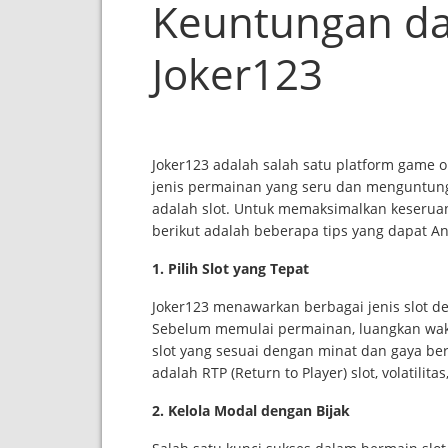
Keuntungan da
Joker123
Joker123 adalah salah satu platform game 
jenis permainan yang seru dan menguntungk
adalah slot. Untuk memaksimalkan keserua
berikut adalah beberapa tips yang dapat And
1. Pilih Slot yang Tepat
Joker123 menawarkan berbagai jenis slot d
Sebelum memulai permainan, luangkan waktu
slot yang sesuai dengan minat dan gaya be
adalah RTP (Return to Player) slot, volatilit
2. Kelola Modal dengan Bijak