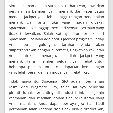
Slot Spaceman adalah situs slot terbaru yang tawarkan
pengalaman bermain yang menarik dan kesempatan
menang jackpot yang lebih tinggi. Dengan penampilan
menarik dan antar-muka yang mudah dipakai,
Spaceman Slot sanggup memberi sensasi bermain yang
tidak terlewatkan. Salah satunya fitur terbaik dari
Spaceman Slot ialah ada bonus jackpot progresif. Setiap
Anda putar gulungan, taruhan Anda akan
dilipatgandakan dengan automatis, tingkatkan kekuatan
Anda untuk memenangkan hadiah jackpot yang
menarik. Hal ini memberi peluang yang hebat untuk
beberapa pemain untuk mendapatkan kemenangan
yang lebih besar dengan modal yang relatif kecil.
Tidak hanya itu, Spaceman Slot adalah permainan
resmi dari Pragmatic Play, salah satunya penyedia
piranti lunak terpenting di industri ini. Ini jamin
keamanan dan keadilan dalam tiap perputaran yang
Anda mainkan. Anda dapat percaya jika tiap hasil
permainan ialah random dan tidak bisa diprediksikan,