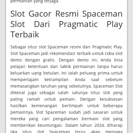
permainan yang terjaga.
Slot Gacor Resmi Spaceman
Slot Dari Pragmatic Play
Terbaik
Sebagai situs slot Spaceman resmi dari Pragmatic Play,
Slot Spaceman jadi rekomendasi terbaik untuk coba slot
demo dengan gratis. Dengan demo ini, Anda bisa
pelajari ketentuan dan taktik permainan tanpa harus
keluarkan uang betulan. Ini ialah peluang prima untuk
mempertajam ketrampilan Anda saat sebelum
memasangkan taruhan yang sebetulnya. Spaceman Slot
dikenal juga sebagai salah satunya situs slot yang
paling ramah untuk pemain. Dengan kesuksesan
hasilkan kemenangan berlimpah untuk beberapa
pemainnya, Slot Spaceman sudah jadi sasaran untuk
mereka yang cari pengalaman bermain slot yang
memberikan keuntungan. Dalam tahun 2024, diharap
jika situs slot Spaceman terus akan menjaga