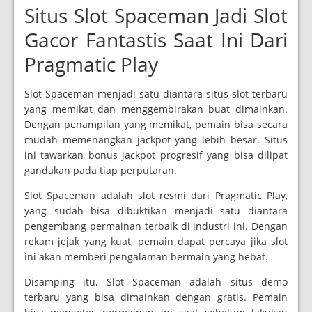
Situs Slot Spaceman Jadi Slot
Gacor Fantastis Saat Ini Dari
Pragmatic Play
Slot Spaceman menjadi satu diantara situs slot terbaru
yang memikat dan menggembirakan buat dimainkan.
Dengan penampilan yang memikat, pemain bisa secara
mudah memenangkan jackpot yang lebih besar. Situs
ini tawarkan bonus jackpot progresif yang bisa dilipat
gandakan pada tiap perputaran.
Slot Spaceman adalah slot resmi dari Pragmatic Play,
yang sudah bisa dibuktikan menjadi satu diantara
pengembang permainan terbaik di industri ini. Dengan
rekam jejak yang kuat, pemain dapat percaya jika slot
ini akan memberi pengalaman bermain yang hebat.
Disamping itu, Slot Spaceman adalah situs demo
terbaru yang bisa dimainkan dengan gratis. Pemain