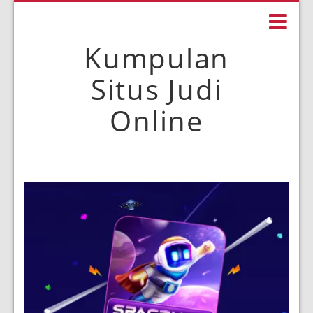
Kumpulan
Situs Judi
Online