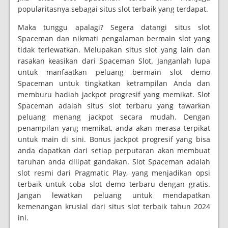
popularitasnya sebagai situs slot terbaik yang terdapat.
Maka tunggu apalagi? Segera datangi situs slot
Spaceman dan nikmati pengalaman bermain slot yang
tidak terlewatkan. Melupakan situs slot yang lain dan
rasakan keasikan dari Spaceman Slot. Janganlah lupa
untuk manfaatkan peluang bermain slot demo
Spaceman untuk tingkatkan ketrampilan Anda dan
memburu hadiah jackpot progresif yang memikat. Slot
Spaceman adalah situs slot terbaru yang tawarkan
peluang menang jackpot secara mudah. Dengan
penampilan yang memikat, anda akan merasa terpikat
untuk main di sini. Bonus jackpot progresif yang bisa
anda dapatkan dari setiap perputaran akan membuat
taruhan anda dilipat gandakan. Slot Spaceman adalah
slot resmi dari Pragmatic Play, yang menjadikan opsi
terbaik untuk coba slot demo terbaru dengan gratis.
Jangan lewatkan peluang untuk mendapatkan
kemenangan krusial dari situs slot terbaik tahun 2024
ini.