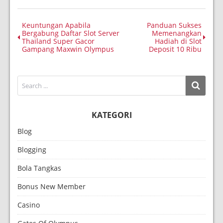
Keuntungan Apabila
Panduan Sukses
Bergabung Daftar Slot Server
Memenangkan
Thailand Super Gacor
Hadiah di Slot
Gampang Maxwin Olympus
Deposit 10 Ribu
KATEGORI
Blog
Blogging
Bola Tangkas
Bonus New Member
Casino