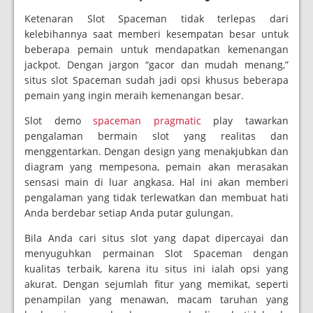
Ketenaran Slot Spaceman tidak terlepas dari
kelebihannya saat memberi kesempatan besar untuk
beberapa pemain untuk mendapatkan kemenangan
jackpot. Dengan jargon “gacor dan mudah menang,”
situs slot Spaceman sudah jadi opsi khusus beberapa
pemain yang ingin meraih kemenangan besar.
Slot demo
spaceman pragmatic
play tawarkan
pengalaman bermain slot yang realitas dan
menggentarkan. Dengan design yang menakjubkan dan
diagram yang mempesona, pemain akan merasakan
sensasi main di luar angkasa. Hal ini akan memberi
pengalaman yang tidak terlewatkan dan membuat hati
Anda berdebar setiap Anda putar gulungan.
Bila Anda cari situs slot yang dapat dipercayai dan
menyuguhkan permainan Slot Spaceman dengan
kualitas terbaik, karena itu situs ini ialah opsi yang
akurat. Dengan sejumlah fitur yang memikat, seperti
penampilan yang menawan, macam taruhan yang