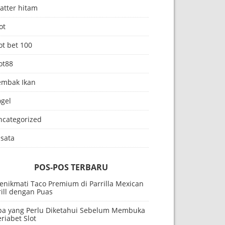
atter hitam
ot
ot bet 100
ot88
embak Ikan
ogel
ncategorized
isata
POS-POS TERBARU
enikmati Taco Premium di Parrilla Mexican
ill dengan Puas
pa yang Perlu Diketahui Sebelum Membuka
riabet Slot