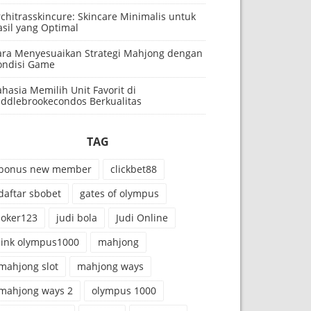
chitrasskincure: Skincare Minimalis untuk
asil yang Optimal
ara Menyesuaikan Strategi Mahjong dengan
ondisi Game
hasia Memilih Unit Favorit di
addlebrookecondos Berkualitas
TAG
bonus new member
clickbet88
daftar sbobet
gates of olympus
joker123
judi bola
Judi Online
link olympus1000
mahjong
mahjong slot
mahjong ways
mahjong ways 2
olympus 1000