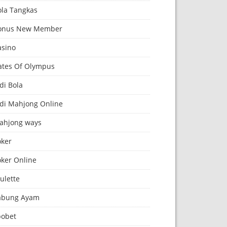
ola Tangkas
onus New Member
asino
ates Of Olympus
di Bola
udi Mahjong Online
ahjong ways
oker
oker Online
ulette
abung Ayam
bobet