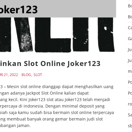
B
B
C
G
Ju
J
kan Slot Online Joker123
m
I 21, 2022
BLOG
SLOT
P
3 – Mesin slot online dianggap dapat menghasilkan uang
P
ngan adanya Jackpot Slot Online kalian dapat
 kecil. Kini Joker123 slot atau Joker123 telah menjadi
ro
terpercaya di indonesia. Dengan minimal deposit yang
piah saja kamu sudah bisa bermain slot online terpercaya
S
h yang membuat banyak orang gemar bermain judi slot
embangan jaman.
s