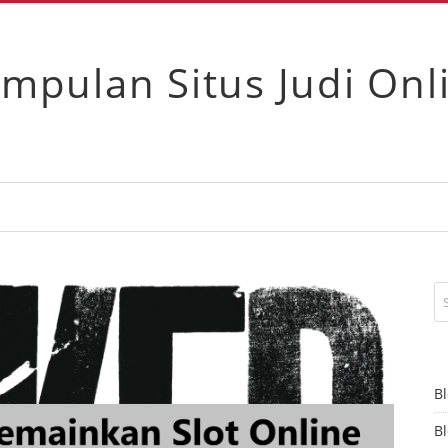
mpulan Situs Judi Onl
B
B