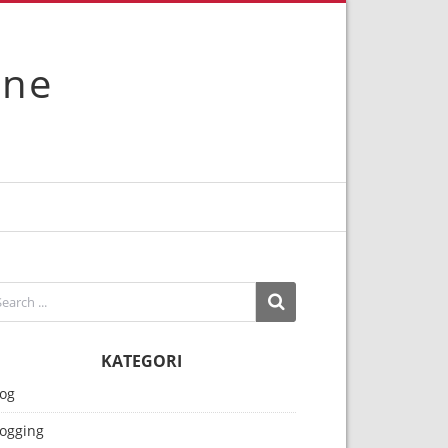
ine
KATEGORI
log
logging