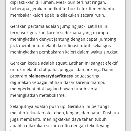
dipraktikkan di rumah. Meskipun terlihat ringan,
beberapa gerakan berikut terbukti efektif membantu
membakar kalori apabila dilakukan secara rutin.
Gerakan pertama adalah jumping jack. Latihan ini
termasuk gerakan kardio sederhana yang mampu
meningkatkan denyut jantung dengan cepat. Jumping
jack membantu melatih koordinasi tubuh sekaligus
meningkatkan pembakaran kalori dalam waktu singkat.
Gerakan kedua adalah squat. Latihan ini sangat efektif
untuk melatih otot paha, pinggul, dan bokong. Dalam
program
blaineeverydayfitness
, squat sering
digunakan sebagai latihan dasar karena mampu
memperkuat otot bagian bawah tubuh serta
meningkatkan metabolisme.
Selanjutnya adalah push up. Gerakan ini berfungsi
melatih kekuatan otot dada, lengan, dan bahu. Push up
juga membantu meningkatkan daya tahan tubuh
apabila dilakukan secara rutin dengan teknik yang