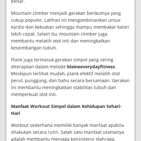
benar.
Mountain climber menjadi gerakan berikutnya yang
cukup populer. Latihan ini mengombinasikan unsur
kardio dan kekuatan sehingga mampu membakar kalori
lebih cepat. Selain itu, mountain climber juga
membantu melatih otot inti dan meningkatkan
keseimbangan tubuh.
Plank juga termasuk gerakan simpel yang sering
diterapkan dalam metode
blaineeverydayfitness
.
Meskipun terlihat mudah, plank efektif melatih otot
perut, punggung, dan bahu secara bersamaan. Gerakan
ini membantu meningkatkan stabilitas tubuh dan
memperkuat otot inti.
Manfaat Workout Simpel dalam Kehidupan Sehari-
Hari
Workout sederhana memiliki banyak manfaat apabila
dilakukan secara rutin. Salah satu manfaat utamanya
adalah membantu menjaga konsistensi olahraga.