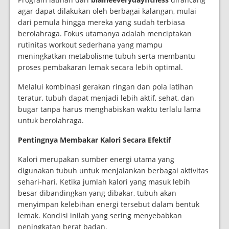
agar dapat dilakukan oleh berbagai kalangan, mulai
dari pemula hingga mereka yang sudah terbiasa
berolahraga. Fokus utamanya adalah menciptakan
rutinitas workout sederhana yang mampu
meningkatkan metabolisme tubuh serta membantu
proses pembakaran lemak secara lebih optimal.
Melalui kombinasi gerakan ringan dan pola latihan
teratur, tubuh dapat menjadi lebih aktif, sehat, dan
bugar tanpa harus menghabiskan waktu terlalu lama
untuk berolahraga.
Pentingnya Membakar Kalori Secara Efektif
Kalori merupakan sumber energi utama yang
digunakan tubuh untuk menjalankan berbagai aktivitas
sehari-hari. Ketika jumlah kalori yang masuk lebih
besar dibandingkan yang dibakar, tubuh akan
menyimpan kelebihan energi tersebut dalam bentuk
lemak. Kondisi inilah yang sering menyebabkan
peningkatan berat badan.