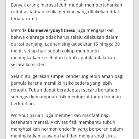
Banyak orang merasa lebih mudah mempertahankan
rutinitas latihan ketika gerakan yang dilakukan tidak
terlalu rumit.
Metode
blaineeverydayfitness
juga mengajarkan
bahwa olahraga tidak harus selalu dilakukan dalam
durasi panjang. Latihan singkat sekitar 15 hingga 30
menit setiap hari sudah cukup membantu
meningkatkan kesehatan tubuh apabila dilakukan
secara konsisten.
Selain itu, gerakan simpel cenderung lebih aman bagi
pemula karena memiliki risiko cedera yang lebih
rendah. Tubuh dapat beradaptasi secara bertahap
sehingga kemampuan fisik meningkat tanpa tekanan
berlebihan.
Workout harian juga memberikan manfaat bagi
kesehatan mental. Aktivitas fisik membantu tubuh
menghasilkan hormon endorfin yang berperan dalam
meningkatkan suasana hati dan mengurangi stres.