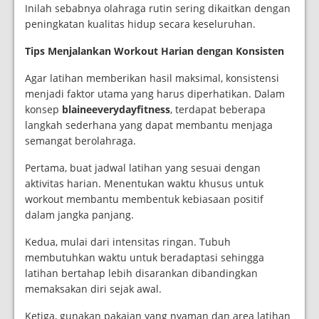
Inilah sebabnya olahraga rutin sering dikaitkan dengan
peningkatan kualitas hidup secara keseluruhan.
Tips Menjalankan Workout Harian dengan Konsisten
Agar latihan memberikan hasil maksimal, konsistensi
menjadi faktor utama yang harus diperhatikan. Dalam
konsep
blaineeverydayfitness
, terdapat beberapa
langkah sederhana yang dapat membantu menjaga
semangat berolahraga.
Pertama, buat jadwal latihan yang sesuai dengan
aktivitas harian. Menentukan waktu khusus untuk
workout membantu membentuk kebiasaan positif
dalam jangka panjang.
Kedua, mulai dari intensitas ringan. Tubuh
membutuhkan waktu untuk beradaptasi sehingga
latihan bertahap lebih disarankan dibandingkan
memaksakan diri sejak awal.
Ketiga, gunakan pakaian yang nyaman dan area latihan