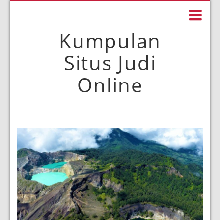
Kumpulan
Situs Judi
Online