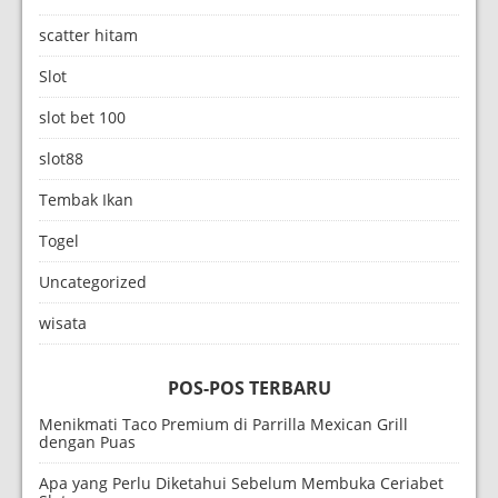
scatter hitam
Slot
slot bet 100
slot88
Tembak Ikan
Togel
Uncategorized
wisata
POS-POS TERBARU
Menikmati Taco Premium di Parrilla Mexican Grill
dengan Puas
Apa yang Perlu Diketahui Sebelum Membuka Ceriabet