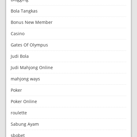
Bola Tangkas
Bonus New Member
Casino
Gates Of Olympus
Judi Bola
Judi Mahjong Online
mahjong ways
Poker
Poker Online
roulette
Sabung Ayam
sbobet