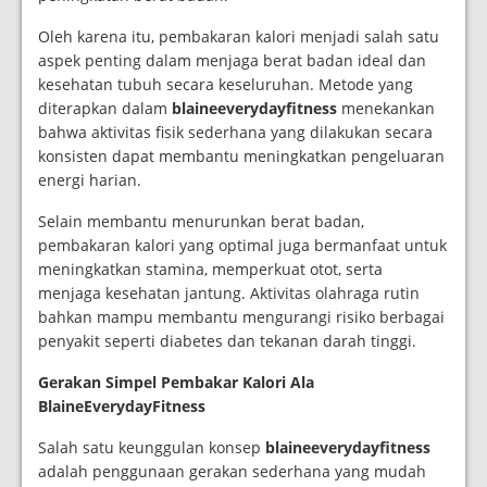
Oleh karena itu, pembakaran kalori menjadi salah satu
aspek penting dalam menjaga berat badan ideal dan
kesehatan tubuh secara keseluruhan. Metode yang
diterapkan dalam
blaineeverydayfitness
menekankan
bahwa aktivitas fisik sederhana yang dilakukan secara
konsisten dapat membantu meningkatkan pengeluaran
energi harian.
Selain membantu menurunkan berat badan,
pembakaran kalori yang optimal juga bermanfaat untuk
meningkatkan stamina, memperkuat otot, serta
menjaga kesehatan jantung. Aktivitas olahraga rutin
bahkan mampu membantu mengurangi risiko berbagai
penyakit seperti diabetes dan tekanan darah tinggi.
Gerakan Simpel Pembakar Kalori Ala
BlaineEverydayFitness
Salah satu keunggulan konsep
blaineeverydayfitness
adalah penggunaan gerakan sederhana yang mudah