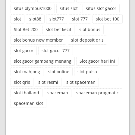
situs olympus1000
situs slot
situs slot gacor
slot
slot88
slot777
slot 777
slot bet 100
Slot Bet 200
slot bet kecil
slot bonus
slot bonus new member
slot deposit qris
slot gacor
slot gacor 777
slot gacor gampang menang
Slot gacor hari ini
slot mahjong
slot online
slot pulsa
slot qris
slot resmi
slot spaceman
slot thailand
spaceman
spaceman pragmatic
spaceman slot