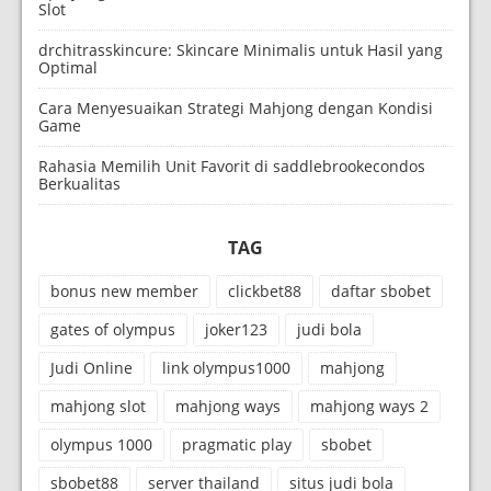
Slot
drchitrasskincure: Skincare Minimalis untuk Hasil yang
Optimal
Cara Menyesuaikan Strategi Mahjong dengan Kondisi
Game
Rahasia Memilih Unit Favorit di saddlebrookecondos
Berkualitas
TAG
bonus new member
clickbet88
daftar sbobet
gates of olympus
joker123
judi bola
Judi Online
link olympus1000
mahjong
mahjong slot
mahjong ways
mahjong ways 2
olympus 1000
pragmatic play
sbobet
sbobet88
server thailand
situs judi bola