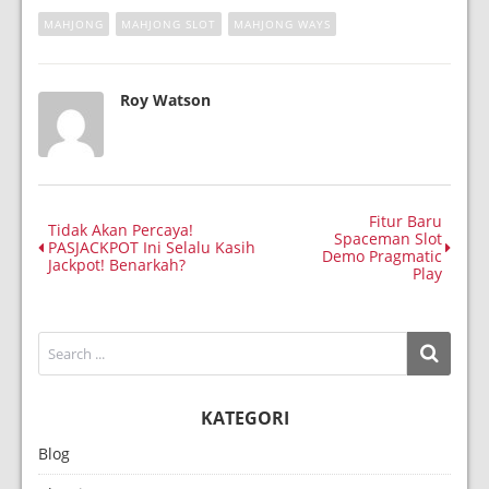
MAHJONG
MAHJONG SLOT
MAHJONG WAYS
Roy Watson
Fitur Baru
Tidak Akan Percaya!
Spaceman Slot
PASJACKPOT Ini Selalu Kasih
Demo Pragmatic
Jackpot! Benarkah?
Play
KATEGORI
Blog