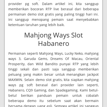
provider pg soft. Dalam artikel ini, kita sanggup
memberikan bocoran RTP live berasal dari beberapa
permainan demo slot gratis yang paling tinggi hari ini.
Ini sanggup menopang pemain saat menyebabkan
ketentuan taruhan yang lebih baik.
Mahjong Ways Slot
Habanero
Permainan seperti Mahjong Ways, Lucky Neko, mahjong
ways 3, Garuda Gems, Dreams Of Macau, Oriental
Prosperity, dan Wild Bandito punyai RTP yang lebih
tinggi sekali dan pasti saja sanggup memberikan
peluang yang makin besar untuk menangkan jackpot
MAXWIN. Selain demo slot gratis, kita siapkan mahjong
ways pg soft berasal dari provider lain seperti,
Habanero, CQ9 Gaming, dan Spadegaming. Kami betul-
betul berikan panduan pemain untuk cobalah
beberapa demo itu sebelum saat akan bermain
bersama dengan uang asli. Semoga artikel ini sanggup