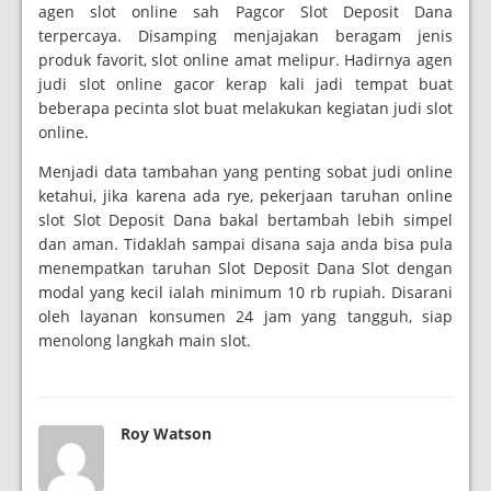
agen slot online sah Pagcor Slot Deposit Dana
terpercaya. Disamping menjajakan beragam jenis
produk favorit, slot online amat melipur. Hadirnya agen
judi slot online gacor kerap kali jadi tempat buat
beberapa pecinta slot buat melakukan kegiatan judi slot
online.
Menjadi data tambahan yang penting sobat judi online
ketahui, jika karena ada rye, pekerjaan taruhan online
slot Slot Deposit Dana bakal bertambah lebih simpel
dan aman. Tidaklah sampai disana saja anda bisa pula
menempatkan taruhan Slot Deposit Dana Slot dengan
modal yang kecil ialah minimum 10 rb rupiah. Disarani
oleh layanan konsumen 24 jam yang tangguh, siap
menolong langkah main slot.
Roy Watson