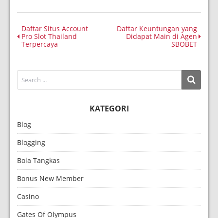
Daftar Situs Account
Daftar Keuntungan yang
Pro Slot Thailand
Didapat Main di Agen
Terpercaya
SBOBET
KATEGORI
Blog
Blogging
Bola Tangkas
Bonus New Member
Casino
Gates Of Olympus