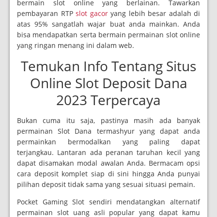
bermain slot online yang berlainan. Tawarkan
pembayaran RTP
slot gacor
yang lebih besar adalah di
atas 95% sangatlah wajar buat anda mainkan. Anda
bisa mendapatkan serta bermain permainan slot online
yang ringan menang ini dalam web.
Temukan Info Tentang Situs
Online Slot Deposit Dana
2023 Terpercaya
Bukan cuma itu saja, pastinya masih ada banyak
permainan Slot Dana termashyur yang dapat anda
permainkan bermodalkan yang paling dapat
terjangkau. Lantaran ada peranan taruhan kecil yang
dapat disamakan modal awalan Anda. Bermacam opsi
cara deposit komplet siap di sini hingga Anda punyai
pilihan deposit tidak sama yang sesuai situasi pemain.
Pocket Gaming Slot sendiri mendatangkan alternatif
permainan slot uang asli popular yang dapat kamu