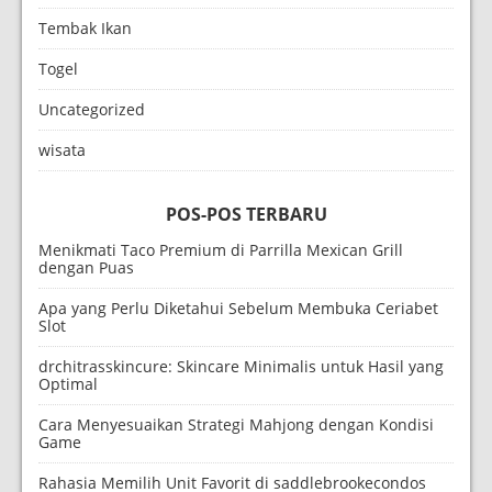
Tembak Ikan
Togel
Uncategorized
wisata
POS-POS TERBARU
Menikmati Taco Premium di Parrilla Mexican Grill
dengan Puas
Apa yang Perlu Diketahui Sebelum Membuka Ceriabet
Slot
drchitrasskincure: Skincare Minimalis untuk Hasil yang
Optimal
Cara Menyesuaikan Strategi Mahjong dengan Kondisi
Game
Rahasia Memilih Unit Favorit di saddlebrookecondos