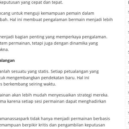
 keputusan yang cepat dan tepat.
rancang untuk menguji kemampuan pemain dalam
ubah. Hal ini membuat pengalaman bermain menjadi lebih
a menjadi bagian penting yang memperkaya pengalaman.
tem permainan, tetapi juga dengan dinamika yang
akna.
alangan
nlah sesuatu yang statis. Setiap petualangan yang
tuk mengembangkan pendekatan baru. Hal ini
s berkembang seiring waktu.
nan akan lebih mudah menyesuaikan strategi mereka.
utama karena setiap sesi permainan dapat menghadirkan
zamanassaspark tidak hanya menjadi permainan berbasis
 kemampuan berpikir kritis dan pengambilan keputusan