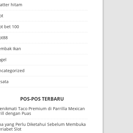
atter hitam
ot
ot bet 100
ot88
embak Ikan
ogel
ncategorized
isata
POS-POS TERBARU
enikmati Taco Premium di Parrilla Mexican
ill dengan Puas
pa yang Perlu Diketahui Sebelum Membuka
riabet Slot