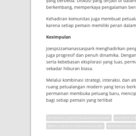
yang berbeda. Diskusi yang terjadi di dala
berkembang, memperkaya pengalaman berm
Kehadiran komunitas juga membuat petuala
karena setiap pemain memiliki peran dala
Kesimpulan
Joespizzamanassaspark menghadirkan pengal
juga progresif dan penuh dinamika. Dengan 
serta kebebasan eksplorasi yang luas, pe
sekadar hiburan biasa.
Melalui kombinasi strategi, interaksi, dan 
ruang petualangan modern yang terus berke
permainan membuka peluang baru, mencipta
bagi setiap pemain yang terlibat
KEUNIKAN JOESPIZZAMANASSASPARK
KULINER JO
MENU JOESPIZZAMANASSASPARK
REKOMENDASI J