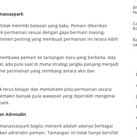
dr
H
anassaspark
C
idak memiliki batasan yang kaku. Pemain diberikan
K
ek permainan sesuai dengan gaya bermain masing-
elemen penting yang membuat permainan ini terasa lebih
Ra
s
 membawa pemain ke tantangan baru yang berbeda. Ada
, ada pula saat di mana strategi jangka panjang menjadi
tme permainan yang seimbang antara aksi dan
uk terus belajar dan memahami pola permainan secara
semakin banyak pula wawasan yang diperoleh mengenai
park.
an Adrenalin
manassaspark begitu menarik adalah adanya berbagai
an adrenalin pemain. Tantangan ini tidak hanya bersifat