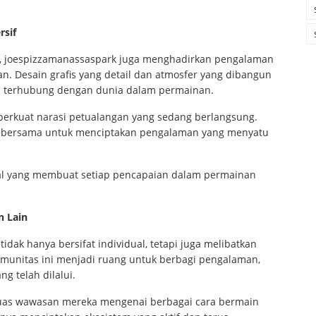
rsif
, joespizzamanassaspark juga menghadirkan pengalaman
. Desain grafis yang detail dan atmosfer yang dibangun
 terhubung dengan dunia dalam permainan.
perkuat narasi petualangan yang sedang berlangsung.
ja bersama untuk menciptakan pengalaman yang menyatu
l yang membuat setiap pencapaian dalam permainan
n Lain
dak hanya bersifat individual, tetapi juga melibatkan
omunitas ini menjadi ruang untuk berbagi pengalaman,
ng telah dilalui.
uas wawasan mereka mengenai berbagai cara bermain