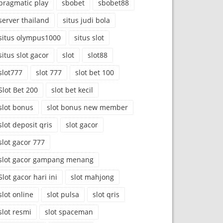
pragmatic play
sbobet
sbobet88
server thailand
situs judi bola
situs olympus1000
situs slot
situs slot gacor
slot
slot88
slot777
slot 777
slot bet 100
Slot Bet 200
slot bet kecil
slot bonus
slot bonus new member
slot deposit qris
slot gacor
slot gacor 777
slot gacor gampang menang
Slot gacor hari ini
slot mahjong
slot online
slot pulsa
slot qris
slot resmi
slot spaceman