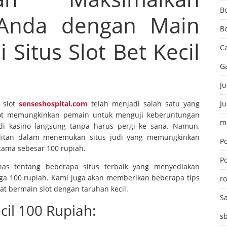
B
Anda dengan Main
B
i Situs Slot Bet Kecil
C
G
Ju
 slot
senseshospital.com
telah menjadi salah satu yang
J
Slot memungkinkan pemain untuk menguji keberuntungan
m
i kasino langsung tanpa harus pergi ke sana. Namun,
ulitan dalam menemukan situs judi yang memungkinkan
P
tama sebesar 100 rupiah.
P
has tentang beberapa situs terbaik yang menyediakan
rga 100 rupiah. Kami juga akan memberikan beberapa tips
ro
at bermain slot dengan taruhan kecil.
S
ecil 100 Rupiah:
s