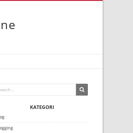
ine
KATEGORI
log
logging