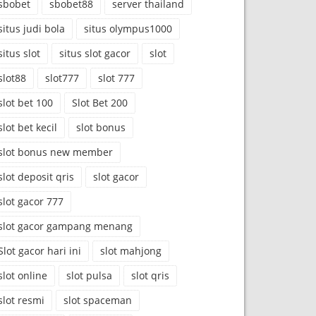
sbobet
sbobet88
server thailand
situs judi bola
situs olympus1000
situs slot
situs slot gacor
slot
slot88
slot777
slot 777
slot bet 100
Slot Bet 200
slot bet kecil
slot bonus
slot bonus new member
slot deposit qris
slot gacor
slot gacor 777
slot gacor gampang menang
Slot gacor hari ini
slot mahjong
slot online
slot pulsa
slot qris
slot resmi
slot spaceman