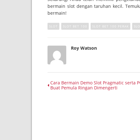
bermain slot dengan taruhan kecil. Temuka
bermain!
SLOT
SLOT BET 100
SLOT BET 100 PERAK
SLO
Roy Watson
Cara Bermain Demo Slot Pragmatic serta P
Buat Pemula Ringan Dimengerti