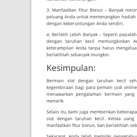
3. Manfaatkan Fitur Bonus – Banyak mesi
peluang Anda untuk memenangkan hadiah be
dengan keberuntungan Anda sendiri.
4. Berlatih Lebih Banyak – Seperti pepat
dengan taruhan kecil memungkinkan An
keterampilan Anda tanpa harus mengeluar
berlatihlah sebanyak mungkin.
Kesimpulan:
Bermain slot dengan taruhan kecil se
kegembiraan bagi para pemain judi online. 
menawarkan pengalaman bermain yang t
menarik.
Selain itu, kami juga memberikan beberapa 
slot dengan taruhan kecil. Kelola uang
manfaatkan fitur bonus, dan berlatihlah s
Sekarang, Anda telah memiliki pengetah