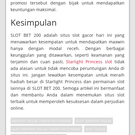
promosi tersebut dengan bijak untuk mendapatkan
keuntungan maksimal.
Kesimpulan
SLOT BET 200 adalah situs slot gacor hari ini yang
menawarkan kesempatan untuk mendapatkan maxwin
hanya dengan modal receh. Dengan berbagai
keunggulan yang ditawarkan, seperti keamanan yang
terjamin dan cuan pasti,
Starlight Princess slot
tidak
ada alasan untuk tidak mencoba peruntungan Anda di
situs ini. Jangan lewatkan kesempatan untuk meraih
hadiah besar di Starlight Princess dan permainan slot
lainnya di SLOT BET 200. Semoga artikel ini bermanfaat
dan membantu Anda dalam menemukan situs slot
terbaik untuk memperoleh kesuksesan dalam perjudian
online.
DEPOSIT PULSA TANPA POTONGAN
SLOT DEPOSIT PULSA
SLOT DEPOSIT PULSA TANPA POTONGAN
SLOT PULSA