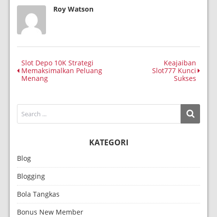
Roy Watson
Slot Depo 10K Strategi
Keajaiban
Memaksimalkan Peluang
Slot777 Kunci
Menang
Sukses
KATEGORI
Blog
Blogging
Bola Tangkas
Bonus New Member