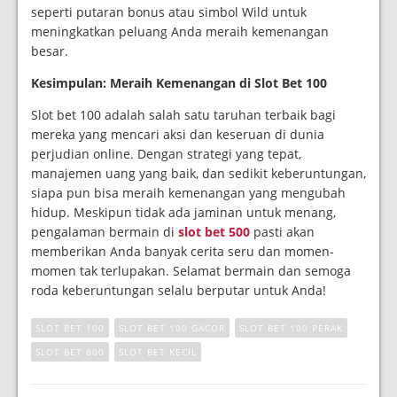
seperti putaran bonus atau simbol Wild untuk
meningkatkan peluang Anda meraih kemenangan
besar.
Kesimpulan: Meraih Kemenangan di Slot Bet 100
Slot bet 100 adalah salah satu taruhan terbaik bagi
mereka yang mencari aksi dan keseruan di dunia
perjudian online. Dengan strategi yang tepat,
manajemen uang yang baik, dan sedikit keberuntungan,
siapa pun bisa meraih kemenangan yang mengubah
hidup. Meskipun tidak ada jaminan untuk menang,
pengalaman bermain di
slot bet 500
pasti akan
memberikan Anda banyak cerita seru dan momen-
momen tak terlupakan. Selamat bermain dan semoga
roda keberuntungan selalu berputar untuk Anda!
SLOT BET 100
SLOT BET 100 GACOR
SLOT BET 100 PERAK
SLOT BET 800
SLOT BET KECIL