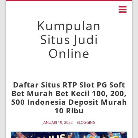
Kumpulan
Situs Judi
Online
Daftar Situs RTP Slot PG Soft
Bet Murah Bet Kecil 100, 200,
500 Indonesia Deposit Murah
10 Ribu
JANUARI 19, 2022
BLOGGING