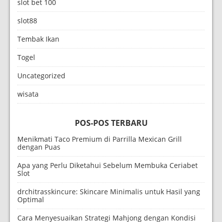
slot bet 100
slot88
Tembak Ikan
Togel
Uncategorized
wisata
POS-POS TERBARU
Menikmati Taco Premium di Parrilla Mexican Grill
dengan Puas
Apa yang Perlu Diketahui Sebelum Membuka Ceriabet
Slot
drchitrasskincure: Skincare Minimalis untuk Hasil yang
Optimal
Cara Menyesuaikan Strategi Mahjong dengan Kondisi