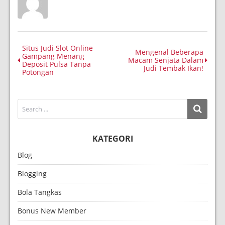
Situs Judi Slot Online
Mengenal Beberapa
Gampang Menang
Macam Senjata Dalam
Deposit Pulsa Tanpa
Judi Tembak Ikan!
Potongan
KATEGORI
Blog
Blogging
Bola Tangkas
Bonus New Member