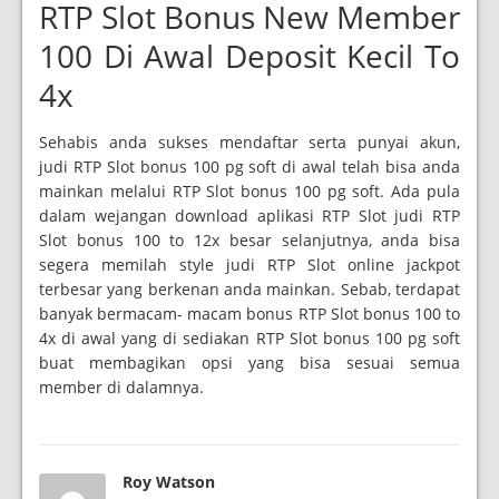
RTP Slot Bonus New Member
100 Di Awal Deposit Kecil To
4x
Sehabis anda sukses mendaftar serta punyai akun,
judi RTP Slot bonus 100 pg soft di awal telah bisa anda
mainkan melalui RTP Slot bonus 100 pg soft. Ada pula
dalam wejangan download aplikasi RTP Slot judi RTP
Slot bonus 100 to 12x besar selanjutnya, anda bisa
segera memilah style judi RTP Slot online jackpot
terbesar yang berkenan anda mainkan. Sebab, terdapat
banyak bermacam- macam bonus RTP Slot bonus 100 to
4x di awal yang di sediakan RTP Slot bonus 100 pg soft
buat membagikan opsi yang bisa sesuai semua
member di dalamnya.
Roy Watson