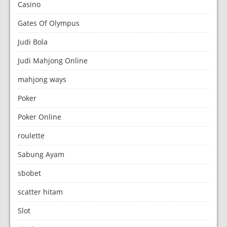
Casino
Gates Of Olympus
Judi Bola
Judi Mahjong Online
mahjong ways
Poker
Poker Online
roulette
Sabung Ayam
sbobet
scatter hitam
Slot