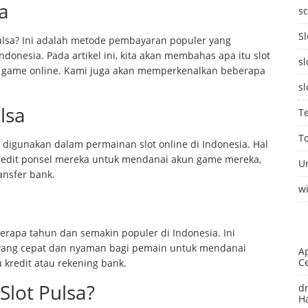
a
sc
Sl
lsa? Ini adalah metode pembayaran populer yang
donesia. Pada artikel ini, kita akan membahas apa itu slot
sl
uk game online. Kami juga akan memperkenalkan beberapa
sl
lsa
T
T
digunakan dalam permainan slot online di Indonesia. Hal
edit ponsel mereka untuk mendanai akun game mereka,
U
ansfer bank.
w
erapa tahun dan semakin populer di Indonesia. Ini
ang cepat dan nyaman bagi pemain untuk mendanai
A
Ce
kredit atau rekening bank.
Slot Pulsa?
dr
H