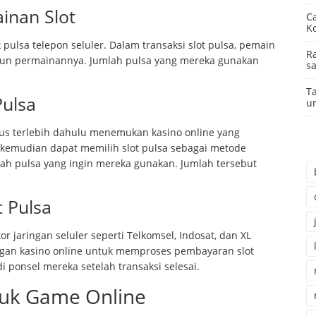
inan Slot
C
K
 pulsa telepon seluler. Dalam transaksi slot pulsa, pemain
Ra
un permainannya. Jumlah pulsa yang mereka gunakan
s
T
ulsa
u
us terlebih dahulu menemukan kasino online yang
kemudian dapat memilih slot pulsa sebagai metode
 pulsa yang ingin mereka gunakan. Jumlah tersebut
 Pulsa
or jaringan seluler seperti Telkomsel, Indosat, dan XL
dengan kasino online untuk memproses pembayaran slot
 ponsel mereka setelah transaksi selesai.
tuk Game Online