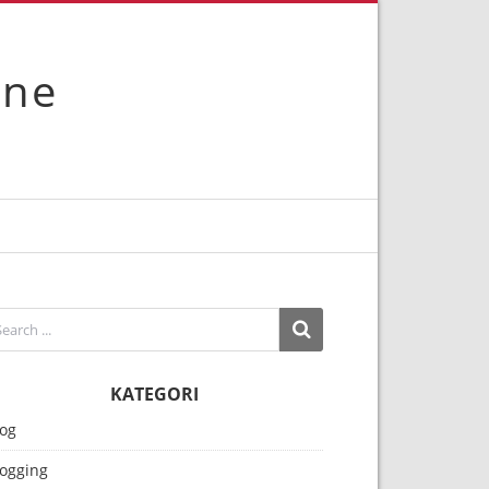
ine
KATEGORI
log
logging