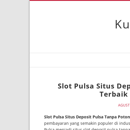
Ku
Slot Pulsa Situs D
Terbaik
AGUSTU
Slot Pulsa Situs Deposit Pulsa Tanpa Poto
pembayaran yang semakin populer di indust
Pulsa menjadi situs slot deposit pulsa tan