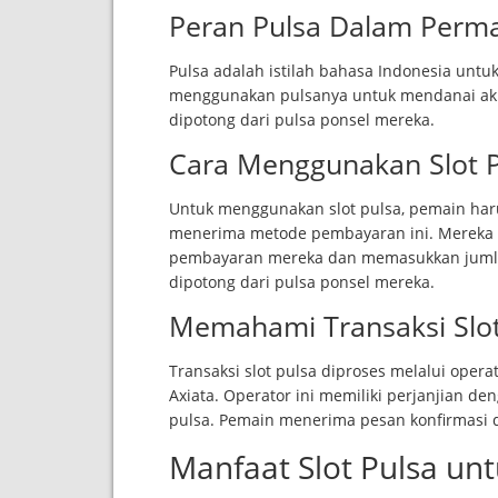
Peran Pulsa Dalam Perma
Pulsa adalah istilah bahasa Indonesia untuk
menggunakan pulsanya untuk mendanai ak
dipotong dari pulsa ponsel mereka.
Cara Menggunakan Slot P
Untuk menggunakan slot pulsa, pemain har
menerima metode pembayaran ini. Mereka 
pembayaran mereka dan memasukkan jumlah
dipotong dari pulsa ponsel mereka.
Memahami Transaksi Slot
Transaksi slot pulsa diproses melalui operat
Axiata. Operator ini memiliki perjanjian 
pulsa. Pemain menerima pesan konfirmasi di
Manfaat Slot Pulsa un