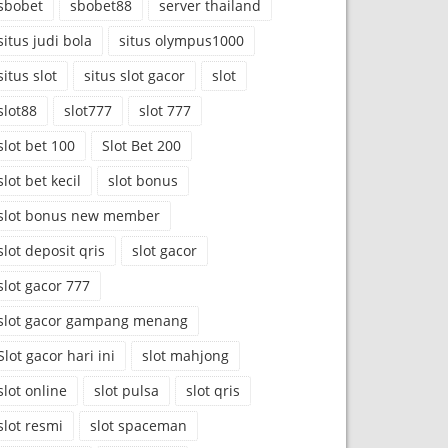
sbobet
sbobet88
server thailand
situs judi bola
situs olympus1000
situs slot
situs slot gacor
slot
slot88
slot777
slot 777
slot bet 100
Slot Bet 200
slot bet kecil
slot bonus
slot bonus new member
slot deposit qris
slot gacor
slot gacor 777
slot gacor gampang menang
Slot gacor hari ini
slot mahjong
slot online
slot pulsa
slot qris
slot resmi
slot spaceman