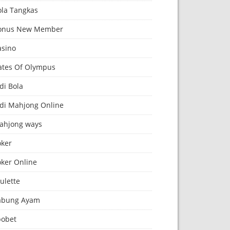
ola Tangkas
onus New Member
asino
ates Of Olympus
di Bola
udi Mahjong Online
ahjong ways
oker
oker Online
ulette
abung Ayam
bobet