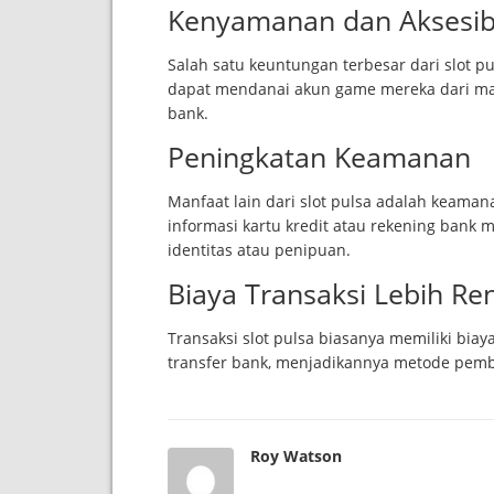
Kenyamanan dan Aksesibi
Salah satu keuntungan terbesar dari slot p
dapat mendanai akun game mereka dari man
bank.
Peningkatan Keamanan
Manfaat lain dari slot pulsa adalah keam
informasi kartu kredit atau rekening bank 
identitas atau penipuan.
Biaya Transaksi Lebih Re
Transaksi slot pulsa biasanya memiliki biay
transfer bank, menjadikannya metode pemb
Roy Watson