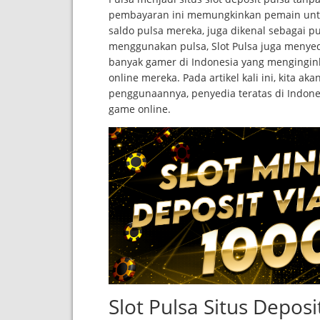
pembayaran ini memungkinkan pemain unt
saldo pulsa mereka, juga dikenal sebagai
menggunakan pulsa, Slot Pulsa juga menye
banyak gamer di Indonesia yang mengingi
online mereka. Pada artikel kali ini, kita ak
penggunaannya, penyedia teratas di Indone
game online.
Slot Pulsa Situs Depos