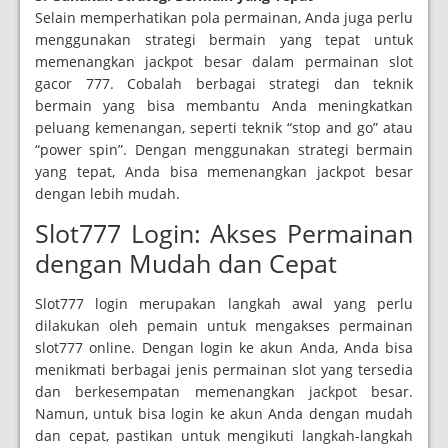
Selain memperhatikan pola permainan, Anda juga perlu
menggunakan strategi bermain yang tepat untuk
memenangkan jackpot besar dalam permainan slot
gacor 777. Cobalah berbagai strategi dan teknik
bermain yang bisa membantu Anda meningkatkan
peluang kemenangan, seperti teknik “stop and go” atau
“power spin”. Dengan menggunakan strategi bermain
yang tepat, Anda bisa memenangkan jackpot besar
dengan lebih mudah.
Slot777 Login: Akses Permainan
dengan Mudah dan Cepat
Slot777 login merupakan langkah awal yang perlu
dilakukan oleh pemain untuk mengakses permainan
slot777 online. Dengan login ke akun Anda, Anda bisa
menikmati berbagai jenis permainan slot yang tersedia
dan berkesempatan memenangkan jackpot besar.
Namun, untuk bisa login ke akun Anda dengan mudah
dan cepat, pastikan untuk mengikuti langkah-langkah