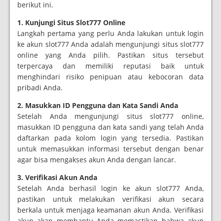
berikut ini.
1. Kunjungi Situs Slot777 Online
Langkah pertama yang perlu Anda lakukan untuk login
ke akun slot777 Anda adalah mengunjungi situs slot777
online yang Anda pilih. Pastikan situs tersebut
terpercaya dan memiliki reputasi baik untuk
menghindari risiko penipuan atau kebocoran data
pribadi Anda.
2. Masukkan ID Pengguna dan Kata Sandi Anda
Setelah Anda mengunjungi situs slot777 online,
masukkan ID pengguna dan kata sandi yang telah Anda
daftarkan pada kolom login yang tersedia. Pastikan
untuk memasukkan informasi tersebut dengan benar
agar bisa mengakses akun Anda dengan lancar.
3. Verifikasi Akun Anda
Setelah Anda berhasil login ke akun slot777 Anda,
pastikan untuk melakukan verifikasi akun secara
berkala untuk menjaga keamanan akun Anda. Verifikasi
akun akan membantu Anda memastikan bahwa akun