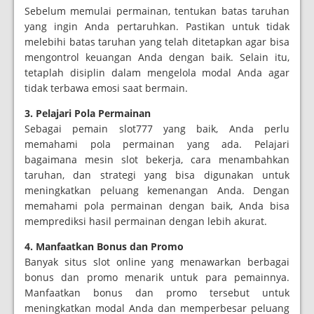
Sebelum memulai permainan, tentukan batas taruhan
yang ingin Anda pertaruhkan. Pastikan untuk tidak
melebihi batas taruhan yang telah ditetapkan agar bisa
mengontrol keuangan Anda dengan baik. Selain itu,
tetaplah disiplin dalam mengelola modal Anda agar
tidak terbawa emosi saat bermain.
3. Pelajari Pola Permainan
Sebagai pemain slot777 yang baik, Anda perlu
memahami pola permainan yang ada. Pelajari
bagaimana mesin slot bekerja, cara menambahkan
taruhan, dan strategi yang bisa digunakan untuk
meningkatkan peluang kemenangan Anda. Dengan
memahami pola permainan dengan baik, Anda bisa
memprediksi hasil permainan dengan lebih akurat.
4. Manfaatkan Bonus dan Promo
Banyak situs slot online yang menawarkan berbagai
bonus dan promo menarik untuk para pemainnya.
Manfaatkan bonus dan promo tersebut untuk
meningkatkan modal Anda dan memperbesar peluang