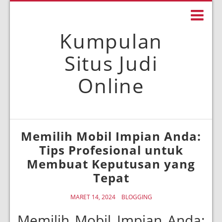
Kumpulan
Situs Judi
Online
Memilih Mobil Impian Anda:
Tips Profesional untuk
Membuat Keputusan yang
Tepat
MARET 14, 2024
BLOGGING
Memilih Mobil Impian Anda: