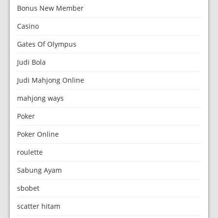
Bonus New Member
Casino
Gates Of Olympus
Judi Bola
Judi Mahjong Online
mahjong ways
Poker
Poker Online
roulette
Sabung Ayam
sbobet
scatter hitam