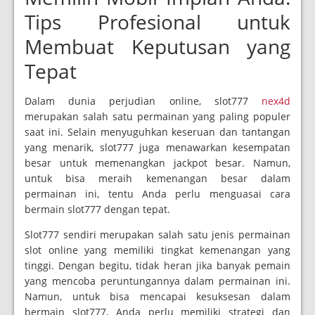
Tips Profesional untuk
Membuat Keputusan yang
Tepat
Dalam dunia perjudian online, slot777
nex4d
merupakan salah satu permainan yang paling populer
saat ini. Selain menyuguhkan keseruan dan tantangan
yang menarik, slot777 juga menawarkan kesempatan
besar untuk memenangkan jackpot besar. Namun,
untuk bisa meraih kemenangan besar dalam
permainan ini, tentu Anda perlu menguasai cara
bermain slot777 dengan tepat.
Slot777 sendiri merupakan salah satu jenis permainan
slot online yang memiliki tingkat kemenangan yang
tinggi. Dengan begitu, tidak heran jika banyak pemain
yang mencoba peruntungannya dalam permainan ini.
Namun, untuk bisa mencapai kesuksesan dalam
bermain slot777, Anda perlu memiliki strategi dan