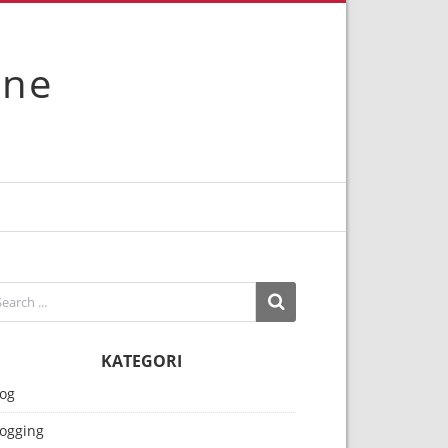
ine
KATEGORI
log
logging