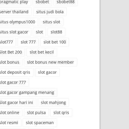
pragmatic play
sbobet
sbobet88
server thailand
situs judi bola
situs olympus1000
situs slot
situs slot gacor
slot
slot88
slot777
slot 777
slot bet 100
Slot Bet 200
slot bet kecil
slot bonus
slot bonus new member
slot deposit qris
slot gacor
slot gacor 777
slot gacor gampang menang
Slot gacor hari ini
slot mahjong
slot online
slot pulsa
slot qris
slot resmi
slot spaceman