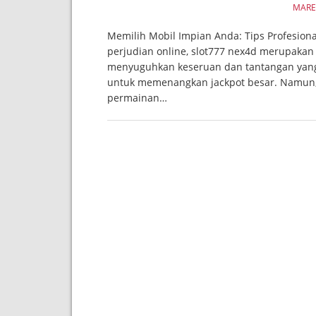
MARET
Memilih Mobil Impian Anda: Tips Profesio
perjudian online, slot777 nex4d merupakan 
menyuguhkan keseruan dan tantangan yang
untuk memenangkan jackpot besar. Namun,
permainan…