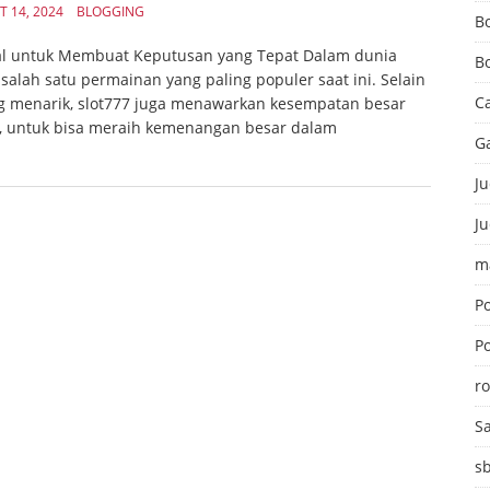
 14, 2024
BLOGGING
B
nal untuk Membuat Keputusan yang Tepat Dalam dunia
B
salah satu permainan yang paling populer saat ini. Selain
C
 menarik, slot777 juga menawarkan kesempatan besar
 untuk bisa meraih kemenangan besar dalam
G
Ju
J
m
P
P
ro
S
s