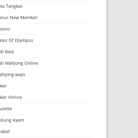
ola Tangkas
onus New Member
asino
ates Of Olympus
di Bola
udi Mahjong Online
ahjong ways
oker
oker Online
ulette
abung Ayam
bobet