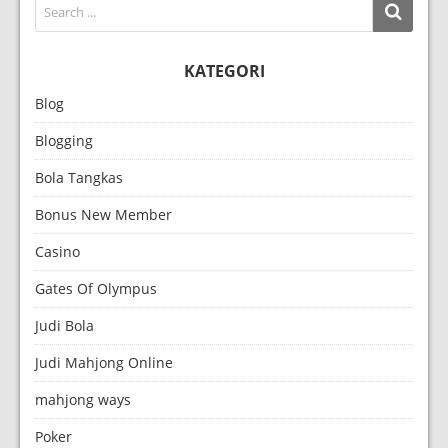
KATEGORI
Blog
Blogging
Bola Tangkas
Bonus New Member
Casino
Gates Of Olympus
Judi Bola
Judi Mahjong Online
mahjong ways
Poker