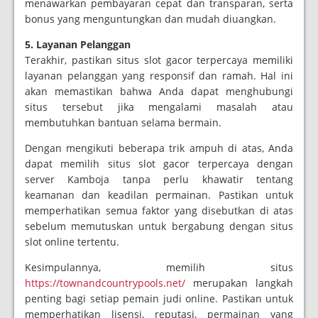
menawarkan pembayaran cepat dan transparan, serta
bonus yang menguntungkan dan mudah diuangkan.
5. Layanan Pelanggan
Terakhir, pastikan situs slot gacor terpercaya memiliki
layanan pelanggan yang responsif dan ramah. Hal ini
akan memastikan bahwa Anda dapat menghubungi
situs tersebut jika mengalami masalah atau
membutuhkan bantuan selama bermain.
Dengan mengikuti beberapa trik ampuh di atas, Anda
dapat memilih situs slot gacor terpercaya dengan
server Kamboja tanpa perlu khawatir tentang
keamanan dan keadilan permainan. Pastikan untuk
memperhatikan semua faktor yang disebutkan di atas
sebelum memutuskan untuk bergabung dengan situs
slot online tertentu.
Kesimpulannya, memilih situs
https://townandcountrypools.net/
merupakan langkah
penting bagi setiap pemain judi online. Pastikan untuk
memperhatikan lisensi, reputasi, permainan yang