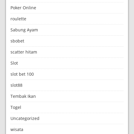
Poker Online
roulette
Sabung Ayam
sbobet
scatter hitam
Slot
slot bet 100
slot88
Tembak Ikan
Togel
Uncategorized
wisata