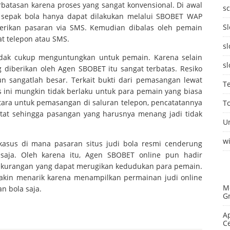
erbatasan karena proses yang sangat konvensional. Di awal
sc
sepak bola hanya dapat dilakukan melalui SBOBET WAP
Sl
erikan pasaran via SMS. Kemudian dibalas oleh pemain
t telepon atau SMS.
sl
 tidak cukup menguntungkan untuk pemain. Karena selain
sl
diberikan oleh Agen SBOBET itu sangat terbatas. Resiko
n sangatlah besar. Terkait bukti dari pemasangan lewat
T
 ini mungkin tidak berlaku untuk para pemain yang biasa
ra untuk pemasangan di saluran telepon, pencatatannya
T
catat sehingga pasangan yang harusnya menang jadi tidak
U
w
kasus di mana pasaran situs judi bola resmi cenderung
aja. Oleh karena itu, Agen SBOBET online pun hadir
kekurangan yang dapat merugikan kedudukan para pemain.
kin menarik karena menampilkan permainan judi online
M
an bola saja.
Gr
A
Ce