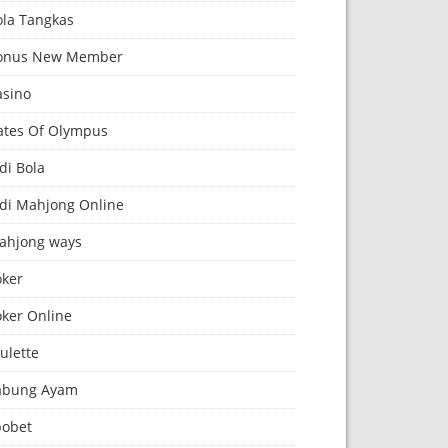
ola Tangkas
onus New Member
asino
ates Of Olympus
di Bola
udi Mahjong Online
ahjong ways
oker
oker Online
ulette
abung Ayam
bobet