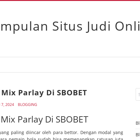
mpulan Situs Judi Onl
 Mix Parlay Di SBOBET
 7, 2024
BLOGGING
Mix Parlay Di SBOBET
B
yang paling diincar oleh para bettor. Dengan modal yang
B
ja para pemain bola sudah bisa memenangkan ratusan juta