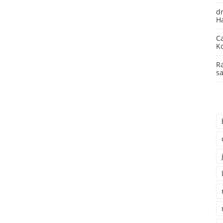
dr
H
C
K
Ra
s