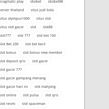
pragmatic play
sbobet
sbobet88
server thailand
situs judi bola
situs olympus1000
situs slot
situs slot gacor
slot
slot88
slot777
slot 777
slot bet 100
Slot Bet 200
slot bet kecil
slot bonus
slot bonus new member
slot deposit qris
slot gacor
slot gacor 777
slot gacor gampang menang
Slot gacor hari ini
slot mahjong
slot online
slot pulsa
slot qris
slot resmi
slot spaceman