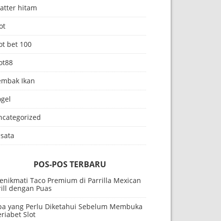
atter hitam
ot
ot bet 100
ot88
embak Ikan
ogel
ncategorized
isata
POS-POS TERBARU
enikmati Taco Premium di Parrilla Mexican
ill dengan Puas
pa yang Perlu Diketahui Sebelum Membuka
riabet Slot