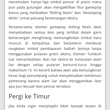
menemukan hanya tiga simbol pencar di posisi mana
pun pada gulungan akan mengaktifkan fitur gameplay
bonus yang melibatkan “Rolling Reels” dan “developing
Wilds” untuk peluang kemenangan ekstra.
Pertama-tama, elemen gameplay Rolling Reels akan
menyebabkan semua ikon yang terlibat dalam garis
kemenangan menghilang, memungkinkan simbol baru
muncul di tempatnya dan berpotensi membuat
rangkaian simbol pembayaran hadiah lainnya tanpa
menggunakan putaran gratis ekstra. Elemen Tumbuh
Liar menambahkan ikon liar ekstra ke tumpukan alam
liar dengan setiap putaran berturut-turut hingga
maksimum 15. Ini berarti bahwa akan ada kemungkinan
besar bagi penumpang untuk menyelesaikan kombinasi
pemenang karena alam liar akan menggantikan ikon
apa pun kecuali ikon pencar tersebut.
Pergi ke Timur
Jika Anda ingin menjelajahi lebih banyak lautan di