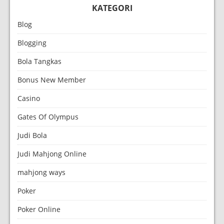
KATEGORI
Blog
Blogging
Bola Tangkas
Bonus New Member
Casino
Gates Of Olympus
Judi Bola
Judi Mahjong Online
mahjong ways
Poker
Poker Online