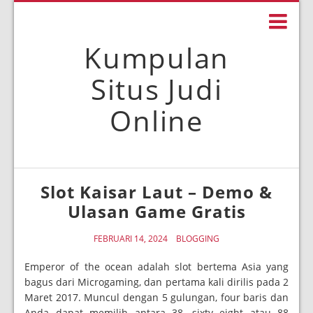
Kumpulan
Situs Judi
Online
Slot Kaisar Laut – Demo &
Ulasan Game Gratis
FEBRUARI 14, 2024
BLOGGING
Emperor of the ocean adalah slot bertema Asia yang
bagus dari Microgaming, dan pertama kali dirilis pada 2
Maret 2017. Muncul dengan 5 gulungan, four baris dan
Anda dapat memilih antara 38, sixty eight atau 88