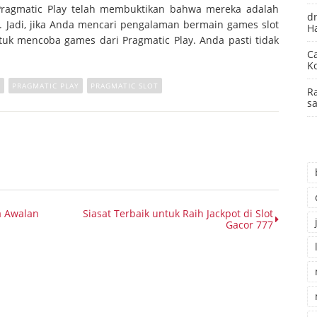
ragmatic Play telah membuktikan bahwa mereka adalah
dr
e. Jadi, jika Anda mencari pengalaman bermain games slot
H
tuk mencoba games dari Pragmatic Play. Anda pasti tidak
C
K
C
PRAGMATIC PLAY
PRAGMATIC SLOT
Ra
s
a Awalan
Siasat Terbaik untuk Raih Jackpot di Slot
Gacor 777