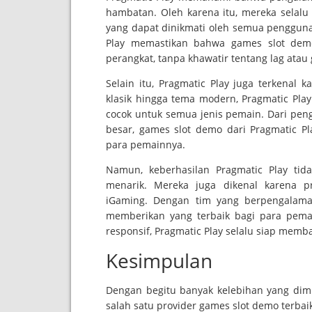
hambatan. Oleh karena itu, mereka selal
yang dapat dinikmati oleh semua pengguna.
Play memastikan bahwa games slot dem
perangkat, tanpa khawatir tentang lag atau
Selain itu, Pragmatic Play juga terkenal k
klasik hingga tema modern, Pragmatic Pla
cocok untuk semua jenis pemain. Dari pe
besar, games slot demo dari Pragmatic P
para pemainnya.
Namun, keberhasilan Pragmatic Play ti
menarik. Mereka juga dikenal karena pr
iGaming. Dengan tim yang berpengalaman
memberikan yang terbaik bagi para pem
responsif, Pragmatic Play selalu siap me
Kesimpulan
Dengan begitu banyak kelebihan yang dimil
salah satu provider games slot demo terbai