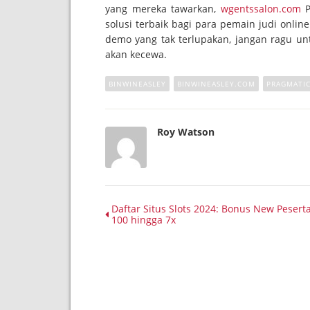
yang mereka tawarkan,
wgentssalon.com
P
solusi terbaik bagi para pemain judi onlin
demo yang tak terlupakan, jangan ragu un
akan kecewa.
BINWINEASLEY
BINWINEASLEY.COM
PRAGMATI
Roy Watson
Daftar Situs Slots 2024: Bonus New Pesert
100 hingga 7x