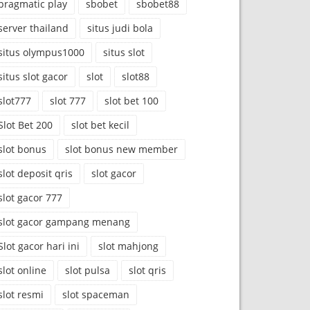
pragmatic play
sbobet
sbobet88
server thailand
situs judi bola
situs olympus1000
situs slot
situs slot gacor
slot
slot88
slot777
slot 777
slot bet 100
Slot Bet 200
slot bet kecil
slot bonus
slot bonus new member
slot deposit qris
slot gacor
slot gacor 777
slot gacor gampang menang
Slot gacor hari ini
slot mahjong
slot online
slot pulsa
slot qris
slot resmi
slot spaceman