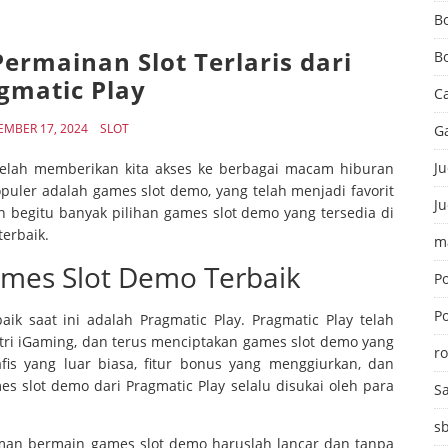
B
ermainan Slot Terlaris dari
B
gmatic Play
C
EMBER 17, 2024
SLOT
G
Ju
 telah memberikan kita akses ke berbagai macam hiburan
puler adalah games slot demo, yang telah menjadi favorit
J
 begitu banyak pilihan games slot demo yang tersedia di
terbaik.
m
ames Slot Demo Terbaik
P
P
ik saat ini adalah Pragmatic Play. Pragmatic Play telah
tri iGaming, dan terus menciptakan games slot demo yang
ro
afis yang luar biasa, fitur bonus yang menggiurkan, dan
es slot demo dari Pragmatic Play selalu disukai oleh para
S
s
an bermain games slot demo haruslah lancar dan tanpa