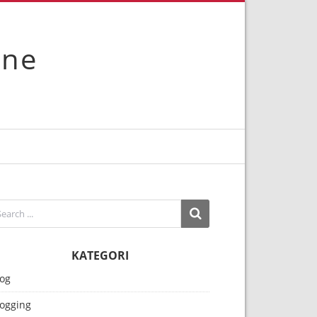
ine
KATEGORI
log
logging