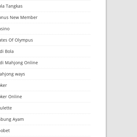
ola Tangkas
onus New Member
asino
ates Of Olympus
di Bola
udi Mahjong Online
ahjong ways
oker
oker Online
ulette
abung Ayam
bobet