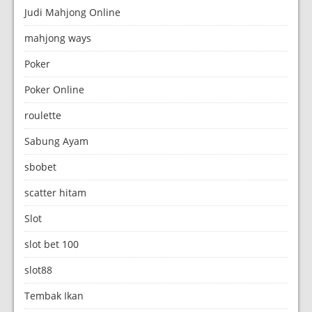
Judi Mahjong Online
mahjong ways
Poker
Poker Online
roulette
Sabung Ayam
sbobet
scatter hitam
Slot
slot bet 100
slot88
Tembak Ikan