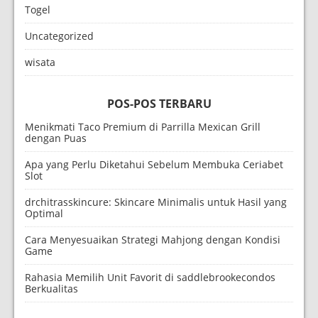
Togel
Uncategorized
wisata
POS-POS TERBARU
Menikmati Taco Premium di Parrilla Mexican Grill
dengan Puas
Apa yang Perlu Diketahui Sebelum Membuka Ceriabet
Slot
drchitrasskincure: Skincare Minimalis untuk Hasil yang
Optimal
Cara Menyesuaikan Strategi Mahjong dengan Kondisi
Game
Rahasia Memilih Unit Favorit di saddlebrookecondos
Berkualitas