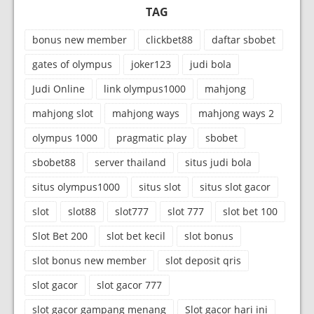
TAG
bonus new member
clickbet88
daftar sbobet
gates of olympus
joker123
judi bola
Judi Online
link olympus1000
mahjong
mahjong slot
mahjong ways
mahjong ways 2
olympus 1000
pragmatic play
sbobet
sbobet88
server thailand
situs judi bola
situs olympus1000
situs slot
situs slot gacor
slot
slot88
slot777
slot 777
slot bet 100
Slot Bet 200
slot bet kecil
slot bonus
slot bonus new member
slot deposit qris
slot gacor
slot gacor 777
slot gacor gampang menang
Slot gacor hari ini