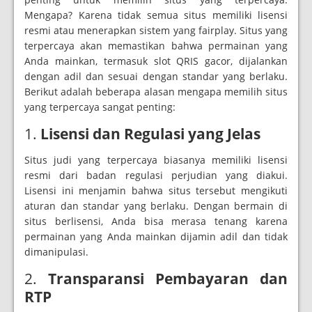
Mengapa? Karena tidak semua situs memiliki lisensi
resmi atau menerapkan sistem yang fairplay. Situs yang
terpercaya akan memastikan bahwa permainan yang
Anda mainkan, termasuk slot QRIS gacor, dijalankan
dengan adil dan sesuai dengan standar yang berlaku.
Berikut adalah beberapa alasan mengapa memilih situs
yang terpercaya sangat penting:
1.
Lisensi dan Regulasi yang Jelas
Situs judi yang terpercaya biasanya memiliki lisensi
resmi dari badan regulasi perjudian yang diakui.
Lisensi ini menjamin bahwa situs tersebut mengikuti
aturan dan standar yang berlaku. Dengan bermain di
situs berlisensi, Anda bisa merasa tenang karena
permainan yang Anda mainkan dijamin adil dan tidak
dimanipulasi.
2.
Transparansi Pembayaran dan
RTP