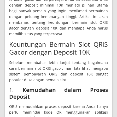
dengan deposit minimal 10K menjadi pilihan utama
bagi banyak pemain yang ingin menikmati permainan
dengan peluang kemenangan tinggi. Artikel ini akan
membahas tentang keuntungan bermain slot QRIS
gacor dengan deposit 10K dan mengapa Anda harus
memilih situs yang terpercaya.
Keuntungan Bermain Slot QRIS
Gacor dengan Deposit 10K
Sebelum membahas lebih lanjut tentang bagaimana
cara bermain slot QRIS gacor, mari kita lihat mengapa
sistem pembayaran QRIS dan deposit 10K sangat
populer di kalangan pemain slot.
1.
Kemudahan dalam Proses
Deposit
QRIS memudahkan proses deposit karena Anda hanya
perlu memindai kode QR menggunakan aplikasi