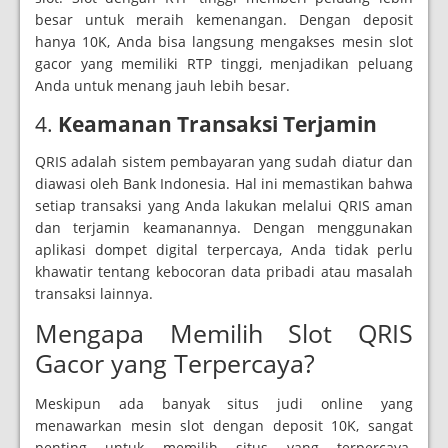
besar untuk meraih kemenangan. Dengan deposit
hanya 10K, Anda bisa langsung mengakses mesin slot
gacor yang memiliki RTP tinggi, menjadikan peluang
Anda untuk menang jauh lebih besar.
4.
Keamanan Transaksi Terjamin
QRIS adalah sistem pembayaran yang sudah diatur dan
diawasi oleh Bank Indonesia. Hal ini memastikan bahwa
setiap transaksi yang Anda lakukan melalui QRIS aman
dan terjamin keamanannya. Dengan menggunakan
aplikasi dompet digital terpercaya, Anda tidak perlu
khawatir tentang kebocoran data pribadi atau masalah
transaksi lainnya.
Mengapa Memilih Slot QRIS
Gacor yang Terpercaya?
Meskipun ada banyak situs judi online yang
menawarkan mesin slot dengan deposit 10K, sangat
penting untuk memilih situs yang terpercaya.