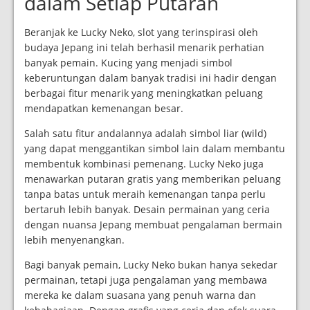
dalam Setiap Putaran
Beranjak ke Lucky Neko, slot yang terinspirasi oleh
budaya Jepang ini telah berhasil menarik perhatian
banyak pemain. Kucing yang menjadi simbol
keberuntungan dalam banyak tradisi ini hadir dengan
berbagai fitur menarik yang meningkatkan peluang
mendapatkan kemenangan besar.
Salah satu fitur andalannya adalah simbol liar (wild)
yang dapat menggantikan simbol lain dalam membantu
membentuk kombinasi pemenang. Lucky Neko juga
menawarkan putaran gratis yang memberikan peluang
tanpa batas untuk meraih kemenangan tanpa perlu
bertaruh lebih banyak. Desain permainan yang ceria
dengan nuansa Jepang membuat pengalaman bermain
lebih menyenangkan.
Bagi banyak pemain, Lucky Neko bukan hanya sekedar
permainan, tetapi juga pengalaman yang membawa
mereka ke dalam suasana yang penuh warna dan