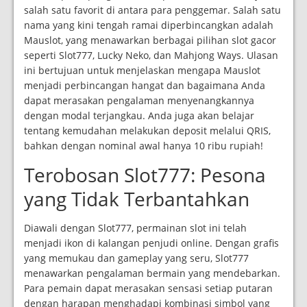
salah satu favorit di antara para penggemar. Salah satu
nama yang kini tengah ramai diperbincangkan adalah
Mauslot, yang menawarkan berbagai pilihan slot gacor
seperti Slot777, Lucky Neko, dan Mahjong Ways. Ulasan
ini bertujuan untuk menjelaskan mengapa Mauslot
menjadi perbincangan hangat dan bagaimana Anda
dapat merasakan pengalaman menyenangkannya
dengan modal terjangkau. Anda juga akan belajar
tentang kemudahan melakukan deposit melalui QRIS,
bahkan dengan nominal awal hanya 10 ribu rupiah!
Terobosan Slot777: Pesona
yang Tidak Terbantahkan
Diawali dengan Slot777, permainan slot ini telah
menjadi ikon di kalangan penjudi online. Dengan grafis
yang memukau dan gameplay yang seru, Slot777
menawarkan pengalaman bermain yang mendebarkan.
Para pemain dapat merasakan sensasi setiap putaran
dengan harapan menghadapi kombinasi simbol yang