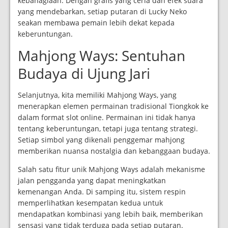
kebahagiaan. Dengan grafis yang ceria dan efek suara
yang mendebarkan, setiap putaran di Lucky Neko
seakan membawa pemain lebih dekat kepada
keberuntungan.
Mahjong Ways: Sentuhan
Budaya di Ujung Jari
Selanjutnya, kita memiliki Mahjong Ways, yang
menerapkan elemen permainan tradisional Tiongkok ke
dalam format slot online. Permainan ini tidak hanya
tentang keberuntungan, tetapi juga tentang strategi.
Setiap simbol yang dikenali penggemar mahjong
memberikan nuansa nostalgia dan kebanggaan budaya.
Salah satu fitur unik Mahjong Ways adalah mekanisme
jalan pengganda yang dapat meningkatkan
kemenangan Anda. Di samping itu, sistem respin
memperlihatkan kesempatan kedua untuk
mendapatkan kombinasi yang lebih baik, memberikan
sensasi yang tidak terduga pada setiap putaran.