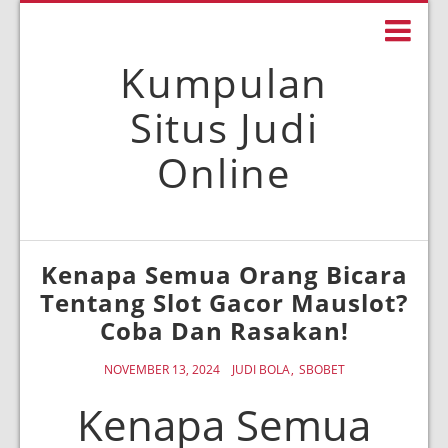
Kumpulan
Situs Judi
Online
Kenapa Semua Orang Bicara
Tentang Slot Gacor Mauslot?
Coba Dan Rasakan!
NOVEMBER 13, 2024
JUDI BOLA
SBOBET
Kenapa Semua