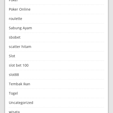
Poker Online
roulette
Sabung Ayam
sbobet
scatter hitam
Slot
slot bet 100
slot88
Tembak Ikan
Togel
Uncategorized
wisata