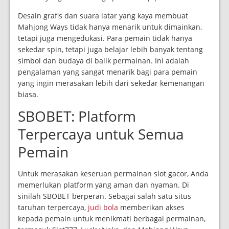
Desain grafis dan suara latar yang kaya membuat
Mahjong Ways tidak hanya menarik untuk dimainkan,
tetapi juga mengedukasi. Para pemain tidak hanya
sekedar spin, tetapi juga belajar lebih banyak tentang
simbol dan budaya di balik permainan. Ini adalah
pengalaman yang sangat menarik bagi para pemain
yang ingin merasakan lebih dari sekedar kemenangan
biasa.
SBOBET: Platform
Terpercaya untuk Semua
Pemain
Untuk merasakan keseruan permainan slot gacor, Anda
memerlukan platform yang aman dan nyaman. Di
sinilah SBOBET berperan. Sebagai salah satu situs
taruhan terpercaya,
judi bola
memberikan akses
kepada pemain untuk menikmati berbagai permainan,