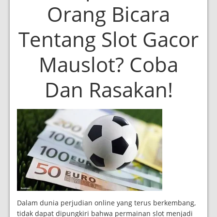
Orang Bicara
Tentang Slot Gacor
Mauslot? Coba
Dan Rasakan!
Dalam dunia perjudian online yang terus berkembang,
tidak dapat dipungkiri bahwa permainan slot menjadi