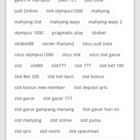
Judi Online
link olympus1000
mahjong
mahjong slot
mahjong ways
mahjong ways 2
olympus 1000
pragmatic play
sbobet
sbobet88
server thailand
situs judi bola
situs olympus1000
situs slot
situs slot gacor
slot
slot88
slot777
slot 777
slot bet 100
Slot Bet 200
slot bet kecil
slot bonus
slot bonus new member
slot deposit qris
slot gacor
slot gacor 777
slot gacor gampang menang
Slot gacor hari ini
slot mahjong
slot online
slot pulsa
slot qris
slot resmi
slot spaceman