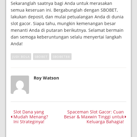
Sekaranglah saatnya bagi Anda untuk merasakan
semua keseruan ini. Bergabunglah dengan SBOBET,
lakukan deposit, dan mulai petualangan Anda di dunia
slot gacor. Siapa tahu, mungkin kemenangan besar
menanti Anda di putaran berikutnya. Selamat bermain
dan semoga keberuntungan selalu menyertai langkah
Anda!
JUDI BOLA
SBOBET
SBOBET88
Roy Watson
Slot Dana yang
Spaceman Slot Gacor: Cuan
Mudah Menang?
Besar & Maxwin Tinggi untuk
Ini Strateginya!
Keluarga Bahagia!