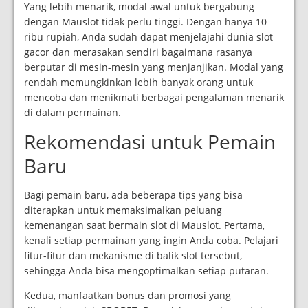
Yang lebih menarik, modal awal untuk bergabung
dengan Mauslot tidak perlu tinggi. Dengan hanya 10
ribu rupiah, Anda sudah dapat menjelajahi dunia slot
gacor dan merasakan sendiri bagaimana rasanya
berputar di mesin-mesin yang menjanjikan. Modal yang
rendah memungkinkan lebih banyak orang untuk
mencoba dan menikmati berbagai pengalaman menarik
di dalam permainan.
Rekomendasi untuk Pemain
Baru
Bagi pemain baru, ada beberapa tips yang bisa
diterapkan untuk memaksimalkan peluang
kemenangan saat bermain slot di Mauslot. Pertama,
kenali setiap permainan yang ingin Anda coba. Pelajari
fitur-fitur dan mekanisme di balik slot tersebut,
sehingga Anda bisa mengoptimalkan setiap putaran.
Kedua, manfaatkan bonus dan promosi yang