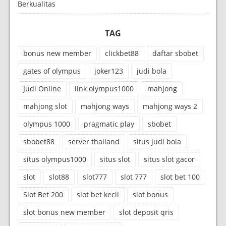
Berkualitas
TAG
bonus new member
clickbet88
daftar sbobet
gates of olympus
joker123
judi bola
Judi Online
link olympus1000
mahjong
mahjong slot
mahjong ways
mahjong ways 2
olympus 1000
pragmatic play
sbobet
sbobet88
server thailand
situs judi bola
situs olympus1000
situs slot
situs slot gacor
slot
slot88
slot777
slot 777
slot bet 100
Slot Bet 200
slot bet kecil
slot bonus
slot bonus new member
slot deposit qris