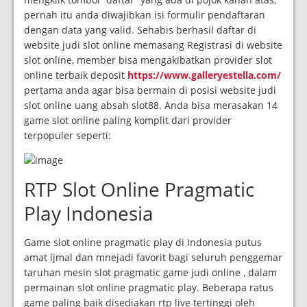
pernah itu anda diwajibkan isi formulir pendaftaran
dengan data yang valid. Sehabis berhasil daftar di
website judi slot online memasang Registrasi di website
slot online, member bisa mengakibatkan provider slot
online terbaik deposit
https://www.galleryestella.com/
pertama anda agar bisa bermain di posisi website judi
slot online uang absah slot88. Anda bisa merasakan 14
game slot online paling komplit dari provider
terpopuler seperti:
RTP Slot Online Pragmatic
Play Indonesia
Game slot online pragmatic play di Indonesia putus
amat ijmal dan mnejadi favorit bagi seluruh penggemar
taruhan mesin slot pragmatic game judi online , dalam
permainan slot online pragmatic play. Beberapa ratus
game paling baik disediakan rtp live tertinggi oleh