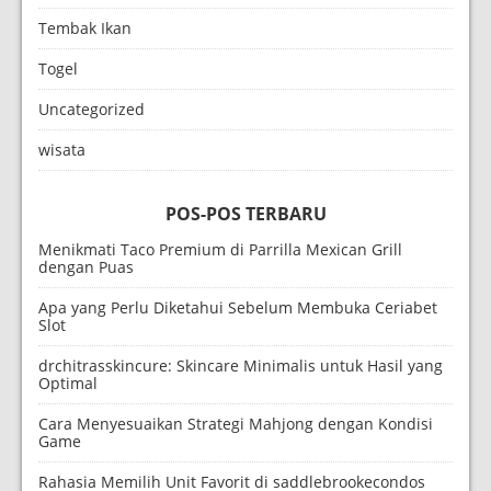
Tembak Ikan
Togel
Uncategorized
wisata
POS-POS TERBARU
Menikmati Taco Premium di Parrilla Mexican Grill
dengan Puas
Apa yang Perlu Diketahui Sebelum Membuka Ceriabet
Slot
drchitrasskincure: Skincare Minimalis untuk Hasil yang
Optimal
Cara Menyesuaikan Strategi Mahjong dengan Kondisi
Game
Rahasia Memilih Unit Favorit di saddlebrookecondos