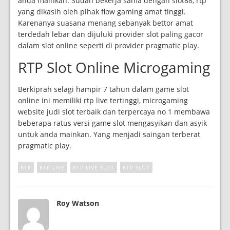
anda mainkan. Sudah bekerja sama dengan slot88, rtp
yang dikasih oleh pihak flow gaming amat tinggi.
Karenanya suasana menang sebanyak bettor amat
terdedah lebar dan dijuluki provider slot paling gacor
dalam slot online seperti di provider pragmatic play.
RTP Slot Online Microgaming
Berkiprah selagi hampir 7 tahun dalam game slot
online ini memiliki rtp live tertinggi, microgaming
website judi slot terbaik dan terpercaya no 1 membawa
beberapa ratus versi game slot mengasyikan dan asyik
untuk anda mainkan. Yang menjadi saingan terberat
pragmatic play.
RTP
RTP LIVE
RTP LIVE SLOT
RTP SLOT
Roy Watson