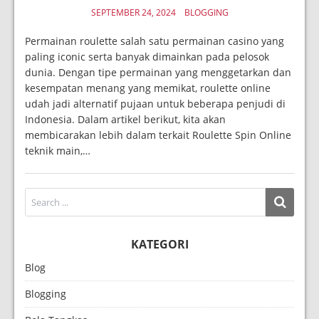
SEPTEMBER 24, 2024
BLOGGING
Permainan roulette salah satu permainan casino yang
paling iconic serta banyak dimainkan pada pelosok
dunia. Dengan tipe permainan yang menggetarkan dan
kesempatan menang yang memikat, roulette online
udah jadi alternatif pujaan untuk beberapa penjudi di
Indonesia. Dalam artikel berikut, kita akan
membicarakan lebih dalam terkait Roulette Spin Online
teknik main,…
KATEGORI
Blog
Blogging