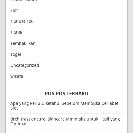
Slot
slot bet 100
slot88
Tembak Ikan
Togel
Uncategorized
wisata
POS-POS TERBARU
Apa yang Perlu Diketahui Sebelum Membuka Ceriabet
Slot
drchitrasskincure: Skincare Minimalis untuk Hasil yang
Optimal