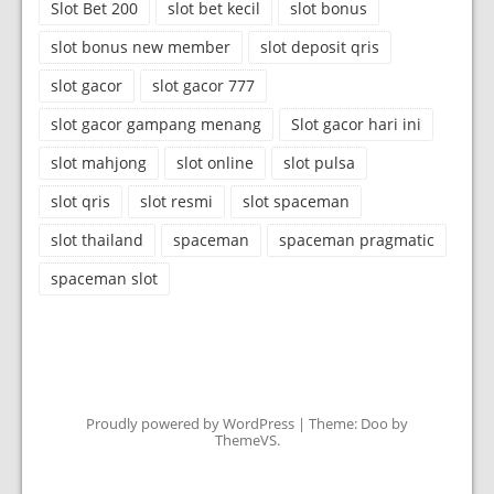
Slot Bet 200
slot bet kecil
slot bonus
slot bonus new member
slot deposit qris
slot gacor
slot gacor 777
slot gacor gampang menang
Slot gacor hari ini
slot mahjong
slot online
slot pulsa
slot qris
slot resmi
slot spaceman
slot thailand
spaceman
spaceman pragmatic
spaceman slot
Proudly powered by WordPress
|
Theme: Doo by
ThemeVS
.