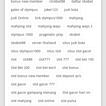
bonus new member
clickbet88
daftar sbobet
gates of olympus
joker123
judi bola
Judi Online
link olympus1000
mahjong
mahjong slot
mahjong ways
mahjong ways 2
olympus 1000
pragmatic play
sbobet
sbobet88
server thailand
situs judi bola
situs olympus1000
situs slot
situs slot gacor
slot
slot88
slot777
slot 777
slot bet 100
Slot Bet 200
slot bet kecil
slot bonus
slot bonus new member
slot deposit qris
slot gacor
slot gacor 777
slot gacor gampang menang
Slot gacor hari ini
slot mahjong
slot online
slot pulsa