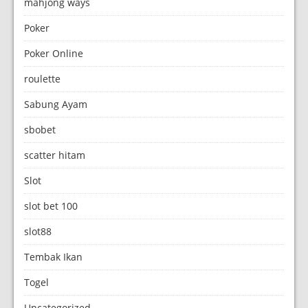
mahjong ways
Poker
Poker Online
roulette
Sabung Ayam
sbobet
scatter hitam
Slot
slot bet 100
slot88
Tembak Ikan
Togel
Uncategorized