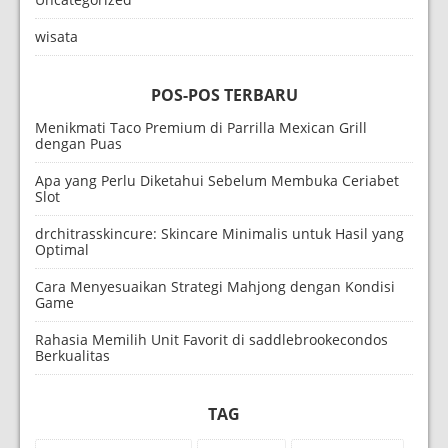
wisata
POS-POS TERBARU
Menikmati Taco Premium di Parrilla Mexican Grill
dengan Puas
Apa yang Perlu Diketahui Sebelum Membuka Ceriabet
Slot
drchitrasskincure: Skincare Minimalis untuk Hasil yang
Optimal
Cara Menyesuaikan Strategi Mahjong dengan Kondisi
Game
Rahasia Memilih Unit Favorit di saddlebrookecondos
Berkualitas
TAG