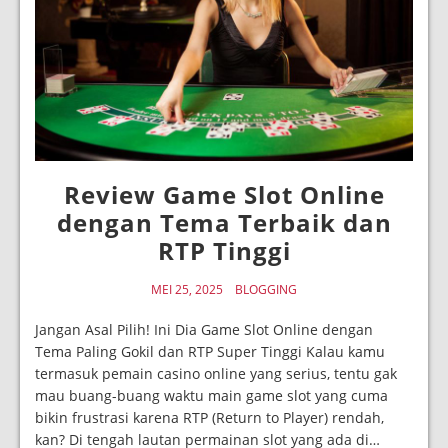
Review Game Slot Online
dengan Tema Terbaik dan
RTP Tinggi
MEI 25, 2025
BLOGGING
Jangan Asal Pilih! Ini Dia Game Slot Online dengan
Tema Paling Gokil dan RTP Super Tinggi Kalau kamu
termasuk pemain casino online yang serius, tentu gak
mau buang-buang waktu main game slot yang cuma
bikin frustrasi karena RTP (Return to Player) rendah,
kan? Di tengah lautan permainan slot yang ada di…