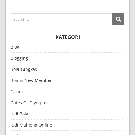
KATEGORI
Blog
Blogging
Bola Tangkas
Bonus New Member
Casino
Gates Of Olympus
Judi Bola
Judi Mahjong Online