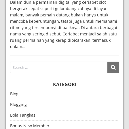
Dalam dunia permainan digital yang ceriabet slot
bergerak cepat seperti gelombang cahaya di layar
malam, banyak pemain datang bukan hanya untuk
mencoba keberuntungan, tetapi juga untuk memahami
ritme yang tersembunyi di baliknya. Di antara berbagai
nama yang sering disebut, Ceriabet menjadi salah satu
ruang permainan yang kerap dibicarakan, termasuk
dalam…
KATEGORI
Blog
Blogging
Bola Tangkas
Bonus New Member