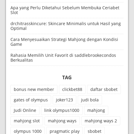
Apa yang Perlu Diketahui Sebelum Membuka Ceriabet
Slot
drchitrasskincure: Skincare Minimalis untuk Hasil yang
Optimal
Cara Menyesuaikan Strategi Mahjong dengan Kondisi
Game
Rahasia Memilih Unit Favorit di saddlebrookecondos
Berkualitas
TAG
bonus new member
clickbet88
daftar sbobet
gates of olympus
joker123
judi bola
Judi Online
link olympus1000
mahjong
mahjong slot
mahjong ways
mahjong ways 2
olympus 1000
pragmatic play
sbobet