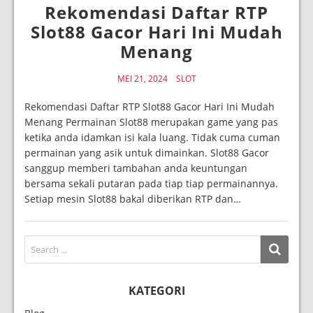
Rekomendasi Daftar RTP
Slot88 Gacor Hari Ini Mudah
Menang
MEI 21, 2024
SLOT
Rekomendasi Daftar RTP Slot88 Gacor Hari Ini Mudah
Menang Permainan Slot88 merupakan game yang pas
ketika anda idamkan isi kala luang. Tidak cuma cuman
permainan yang asik untuk dimainkan. Slot88 Gacor
sanggup memberi tambahan anda keuntungan
bersama sekali putaran pada tiap tiap permainannya.
Setiap mesin Slot88 bakal diberikan RTP dan…
KATEGORI