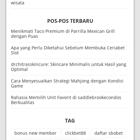
wisata
POS-POS TERBARU
Menikmati Taco Premium di Parrilla Mexican Grill
dengan Puas
Apa yang Perlu Diketahui Sebelum Membuka Ceriabet
Slot
drchitrasskincure: Skincare Minimalis untuk Hasil yang
Optimal
Cara Menyesuaikan Strategi Mahjong dengan Kondisi
Game
Rahasia Memilih Unit Favorit di saddlebrookecondos
Berkualitas
TAG
bonus new member
clickbet88
daftar sbobet