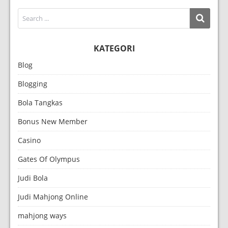
KATEGORI
Blog
Blogging
Bola Tangkas
Bonus New Member
Casino
Gates Of Olympus
Judi Bola
Judi Mahjong Online
mahjong ways