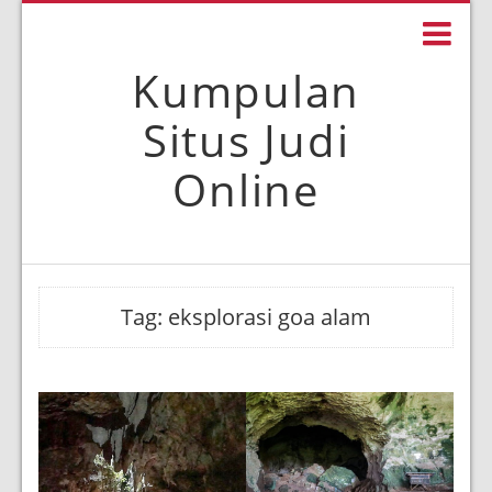
Kumpulan
Situs Judi
Online
Tag:
eksplorasi goa alam