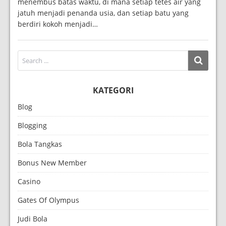
menembus batas waktu, di mana setiap tetes air yang
jatuh menjadi penanda usia, dan setiap batu yang
berdiri kokoh menjadi…
KATEGORI
Blog
Blogging
Bola Tangkas
Bonus New Member
Casino
Gates Of Olympus
Judi Bola