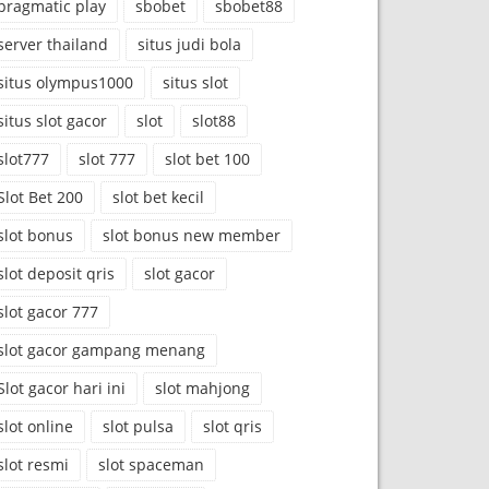
pragmatic play
sbobet
sbobet88
server thailand
situs judi bola
situs olympus1000
situs slot
situs slot gacor
slot
slot88
slot777
slot 777
slot bet 100
Slot Bet 200
slot bet kecil
slot bonus
slot bonus new member
slot deposit qris
slot gacor
slot gacor 777
slot gacor gampang menang
Slot gacor hari ini
slot mahjong
slot online
slot pulsa
slot qris
slot resmi
slot spaceman