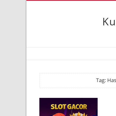
Ku
Tag:
Has