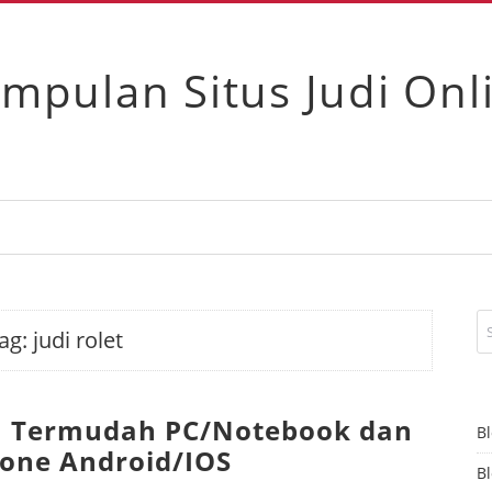
mpulan Situs Judi Onl
ag:
judi rolet
in Termudah PC/Notebook dan
B
one Android/IOS
B