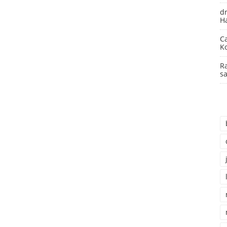
dr
H
C
K
Ra
s