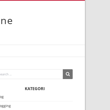
ine
KATEGORI
log
logging