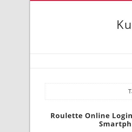
Ku
T
Roulette Online Log
Smartph