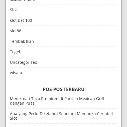
Slot
slot bet 100
slot88
Tembak Ikan
Togel
Uncategorized
wisata
POS-POS TERBARU
Menikmati Taco Premium di Parrilla Mexican Grill
dengan Puas
Apa yang Perlu Diketahui Sebelum Membuka Ceriabet
Slot