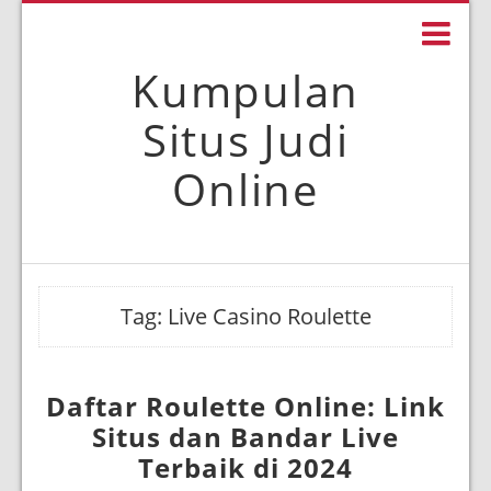
Kumpulan
Situs Judi
Online
Tag:
Live Casino Roulette
Daftar Roulette Online: Link
Situs dan Bandar Live
Terbaik di 2024