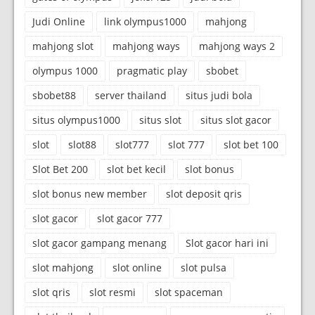
Judi Online
link olympus1000
mahjong
mahjong slot
mahjong ways
mahjong ways 2
olympus 1000
pragmatic play
sbobet
sbobet88
server thailand
situs judi bola
situs olympus1000
situs slot
situs slot gacor
slot
slot88
slot777
slot 777
slot bet 100
Slot Bet 200
slot bet kecil
slot bonus
slot bonus new member
slot deposit qris
slot gacor
slot gacor 777
slot gacor gampang menang
Slot gacor hari ini
slot mahjong
slot online
slot pulsa
slot qris
slot resmi
slot spaceman