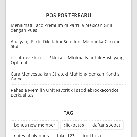
POS-POS TERBARU
Menikmati Taco Premium di Parrilla Mexican Grill
dengan Puas
Apa yang Perlu Diketahui Sebelum Membuka Ceriabet
Slot
drchitrasskincure: Skincare Minimalis untuk Hasil yang
Optimal
Cara Menyesuaikan Strategi Mahjong dengan Kondisi
Game
Rahasia Memilih Unit Favorit di saddlebrookecondos
Berkualitas
TAG
bonus new member
clickbet88
daftar sbobet
gates of olympus
joker123
judi bola