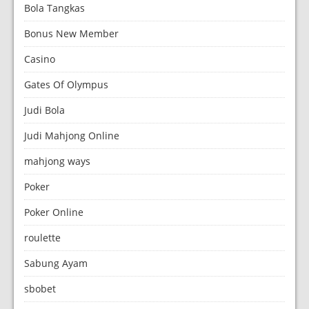
Bola Tangkas
Bonus New Member
Casino
Gates Of Olympus
Judi Bola
Judi Mahjong Online
mahjong ways
Poker
Poker Online
roulette
Sabung Ayam
sbobet