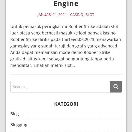
Engine
JANUARI 24, 2024
CASINO
SLOT
Untuk pemasok peringkat ini Robber Strike adalah slot
luar biasa yang berhasil masuk ke lobi banyak kasino.
Robber Strike dirilis pada thirteen.06.2023 menawarkan
gameplay yang sudah teruji dan grafis yang advanced.
Anda dapat memainkan mode demo Robber Strike
gratis di situs kami sebagai pengunjung tanpa perlu
mendaftar. Lihatlah metrik slot…
KATEGORI
Blog
Blogging