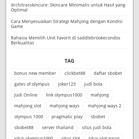
drchitrasskincure: Skincare Minimalis untuk Hasil yang
Optimal
Cara Menyesuaikan Strategi Mahjong dengan Kondisi
Game
Rahasia Memilih Unit Favorit di saddlebrookecondos
Berkualitas
TAG
bonus new member
clickbet88
daftar sbobet
gates of olympus
joker123
judi bola
Judi Online
link olympus1000
mahjong
mahjong slot
mahjong ways
mahjong ways 2
olympus 1000
pragmatic play
sbobet
sbobet88
server thailand
situs judi bola
situs olympus1000
situs slot
situs slot gacor