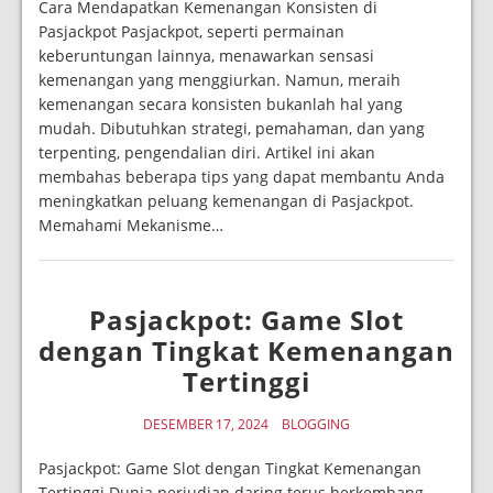
Cara Mendapatkan Kemenangan Konsisten di
Pasjackpot Pasjackpot, seperti permainan
keberuntungan lainnya, menawarkan sensasi
kemenangan yang menggiurkan. Namun, meraih
kemenangan secara konsisten bukanlah hal yang
mudah. Dibutuhkan strategi, pemahaman, dan yang
terpenting, pengendalian diri. Artikel ini akan
membahas beberapa tips yang dapat membantu Anda
meningkatkan peluang kemenangan di Pasjackpot.
Memahami Mekanisme…
Pasjackpot: Game Slot
dengan Tingkat Kemenangan
Tertinggi
DESEMBER 17, 2024
BLOGGING
Pasjackpot: Game Slot dengan Tingkat Kemenangan
Tertinggi Dunia perjudian daring terus berkembang,