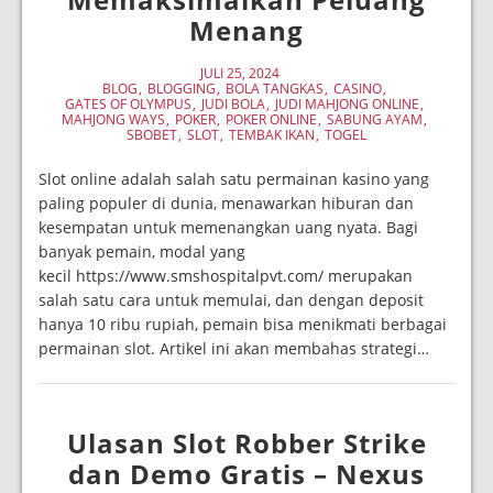
Menang
JULI 25, 2024
BLOG
BLOGGING
BOLA TANGKAS
CASINO
GATES OF OLYMPUS
JUDI BOLA
JUDI MAHJONG ONLINE
MAHJONG WAYS
POKER
POKER ONLINE
SABUNG AYAM
SBOBET
SLOT
TEMBAK IKAN
TOGEL
Slot online adalah salah satu permainan kasino yang
paling populer di dunia, menawarkan hiburan dan
kesempatan untuk memenangkan uang nyata. Bagi
banyak pemain, modal yang
kecil https://www.smshospitalpvt.com/ merupakan
salah satu cara untuk memulai, dan dengan deposit
hanya 10 ribu rupiah, pemain bisa menikmati berbagai
permainan slot. Artikel ini akan membahas strategi…
Ulasan Slot Robber Strike
dan Demo Gratis – Nexus