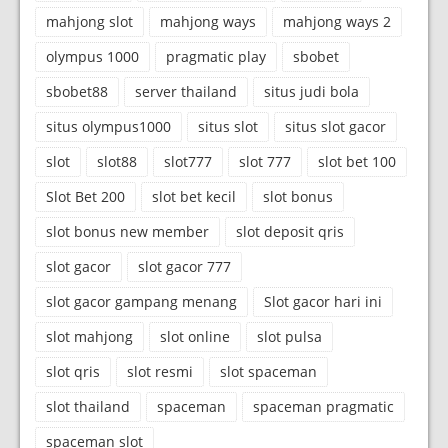
mahjong slot
mahjong ways
mahjong ways 2
olympus 1000
pragmatic play
sbobet
sbobet88
server thailand
situs judi bola
situs olympus1000
situs slot
situs slot gacor
slot
slot88
slot777
slot 777
slot bet 100
Slot Bet 200
slot bet kecil
slot bonus
slot bonus new member
slot deposit qris
slot gacor
slot gacor 777
slot gacor gampang menang
Slot gacor hari ini
slot mahjong
slot online
slot pulsa
slot qris
slot resmi
slot spaceman
slot thailand
spaceman
spaceman pragmatic
spaceman slot