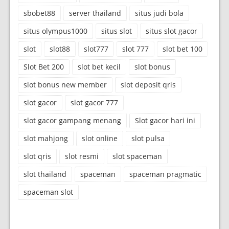
sbobet88
server thailand
situs judi bola
situs olympus1000
situs slot
situs slot gacor
slot
slot88
slot777
slot 777
slot bet 100
Slot Bet 200
slot bet kecil
slot bonus
slot bonus new member
slot deposit qris
slot gacor
slot gacor 777
slot gacor gampang menang
Slot gacor hari ini
slot mahjong
slot online
slot pulsa
slot qris
slot resmi
slot spaceman
slot thailand
spaceman
spaceman pragmatic
spaceman slot