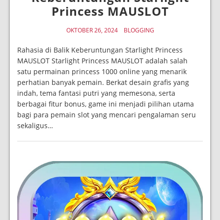
Princess MAUSLOT
OKTOBER 26, 2024
BLOGGING
Rahasia di Balik Keberuntungan Starlight Princess
MAUSLOT Starlight Princess MAUSLOT adalah salah
satu permainan princess 1000 online yang menarik
perhatian banyak pemain. Berkat desain grafis yang
indah, tema fantasi putri yang memesona, serta
berbagai fitur bonus, game ini menjadi pilihan utama
bagi para pemain slot yang mencari pengalaman seru
sekaligus…