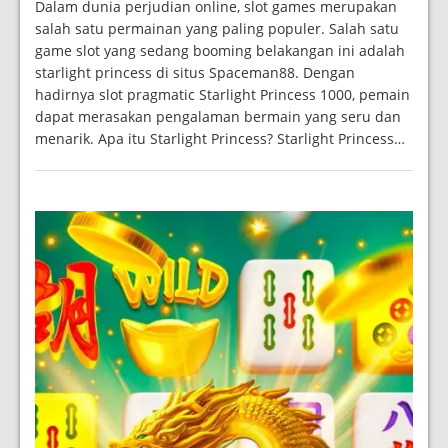
Dalam dunia perjudian online, slot games merupakan
salah satu permainan yang paling populer. Salah satu
game slot yang sedang booming belakangan ini adalah
starlight princess di situs Spaceman88. Dengan
hadirnya slot pragmatic Starlight Princess 1000, pemain
dapat merasakan pengalaman bermain yang seru dan
menarik. Apa itu Starlight Princess? Starlight Princess…