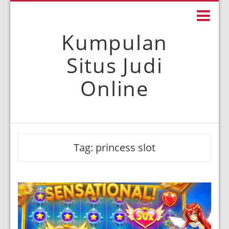
Kumpulan
Situs Judi
Online
Tag:
princess slot