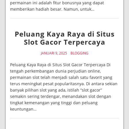
permainan ini adalah fitur bonusnya yang dapat
memberikan hadiah besar. Namun, untuk…
Peluang Kaya Raya di Situs
Slot Gacor Terpercaya
JANUARI 9, 2025
BLOGGING
Peluang Kaya Raya di Situs Slot Gacor Terpercaya Di
tengah perkembangan dunia perjudian online,
permainan slot telah menjadi salah satu favorit yang
terus meningkat pesat popularitasnya. Di antara sekian
banyak pilihan slot yang ada, istilah “slot gacor”
semakin sering terdengar, menandakan slot dengan
tingkat kemenangan yang tinggi dan peluang
keuntungan…