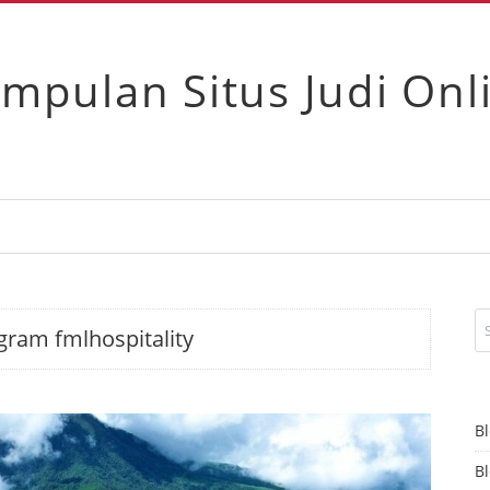
mpulan Situs Judi Onl
gram fmlhospitality
B
B