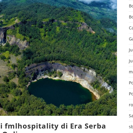
B
B
C
G
Ju
J
m
P
P
ro
S
 fmlhospitality di Era Serba
s