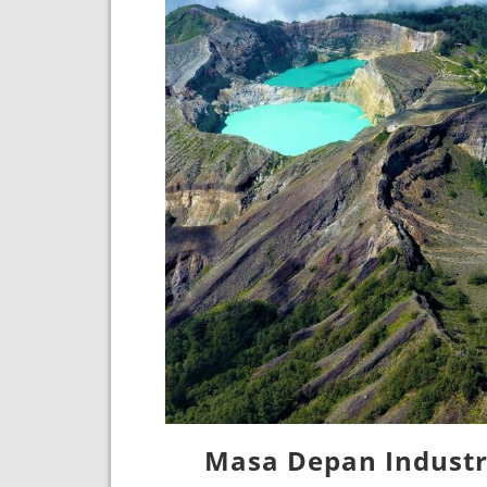
Masa Depan Industri