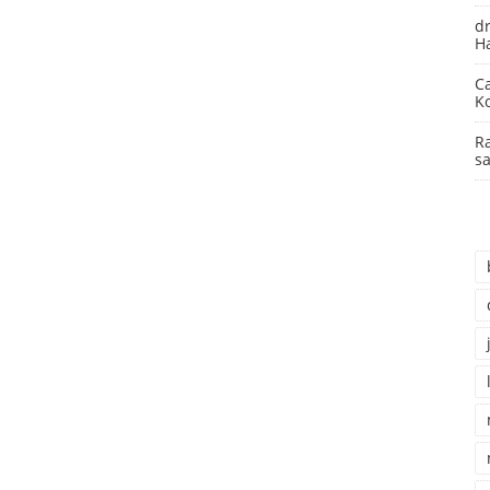
dr
H
C
K
Ra
s